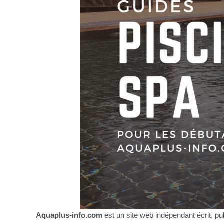
Aquaplus-info.com
est un site web indépendant écrit, pu