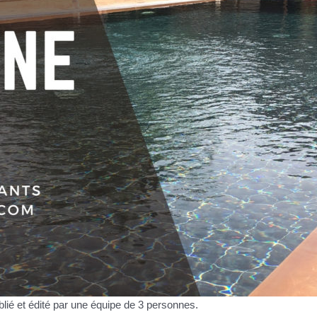
blié et édité par une équipe de 3 personnes.