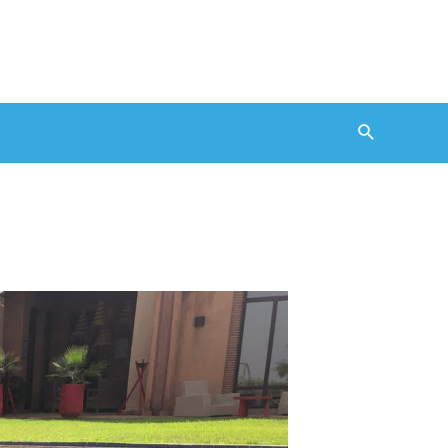
Recherche