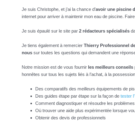
Je suis Christophe, et j’ai la chance d’
avoir une piscine 
internet pour arriver à maintenir mon eau de piscine. Fair
Je suis épaulé sur le site par
2 rédacteurs spécialisés
da
Je tiens également à remercier
Thierry Professionnel de
nous
sur toutes les questions qui demandent une répons
Notre mission est de vous fournir
les meilleurs conseils
honnêtes sur tous les sujets liés à l’achat, à la possession 
Des comparatifs des meilleurs équipements de pis
Des guides étape par étape sur la façon de
tester l
Comment diagnostiquer et résoudre les problèmes 
Où trouver une aide plus expérimentée lorsque vo
Obtenir des devis de professionnels