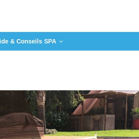
ide & Conseils SPA