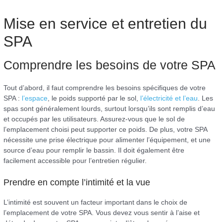
Mise en service et entretien du
SPA
Comprendre les besoins de votre SPA
Tout d’abord, il faut comprendre les besoins spécifiques de votre
SPA :
l’espace
, le poids supporté par le sol,
l’électricité et l’eau
. Les
spas sont généralement lourds, surtout lorsqu’ils sont remplis d’eau
et occupés par les utilisateurs. Assurez-vous que le sol de
l’emplacement choisi peut supporter ce poids. De plus, votre SPA
nécessite une prise électrique pour alimenter l’équipement, et une
source d’eau pour remplir le bassin. Il doit également être
facilement accessible pour l’entretien régulier.
Prendre en compte l’intimité et la vue
L’intimité est souvent un facteur important dans le choix de
l’emplacement de votre SPA. Vous devez vous sentir à l’aise et