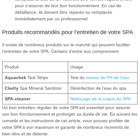
pour s’assurer de leur bon fonctionnement. En cas de
défaillance, ils doivent être réparés ou remplacés
immédiatement par un professionnel.
Produits recommandés pour l’entretien de votre SPA
Il existe de nombreux produits sur le marché qui peuvent faciliter
l’entretien de votre SPA. Certains d’entre eux comprennent:
Produit
Usage
Aquachek
Test Strips
Test du
niveau de PH de l’eau
Clarity
Spa Mineral Sanitizer
Désinfection de l’eau du spa
SPA-cleaner
Nettoyage de la coque du SPA
Un bon entretien régulier de votre SPA est essentiel pour assurer
son bon fonctionnement et prolonger sa durée de vie. En suivant les
conseils et les instructions de cet article, vous pouvez profiter de
votre SPA à son maximum et garantir de nombreux moments de
bien-être et de détente.