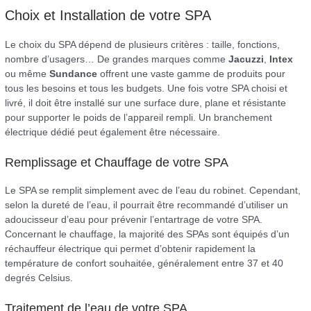
Choix et Installation de votre SPA
Le choix du SPA dépend de plusieurs critères : taille, fonctions,
nombre d’usagers… De grandes marques comme
Jacuzzi
,
Intex
ou même
Sundance
offrent une vaste gamme de produits pour
tous les besoins et tous les budgets. Une fois votre SPA choisi et
livré, il doit être installé sur une surface dure, plane et résistante
pour supporter le poids de l’appareil rempli. Un branchement
électrique dédié peut également être nécessaire.
Remplissage et Chauffage de votre SPA
Le SPA se remplit simplement avec de l’eau du robinet. Cependant,
selon la dureté de l’eau, il pourrait être recommandé d’utiliser un
adoucisseur d’eau pour prévenir l’entartrage de votre SPA.
Concernant le chauffage, la majorité des SPAs sont équipés d’un
réchauffeur électrique qui permet d’obtenir rapidement la
température de confort souhaitée, généralement entre 37 et 40
degrés Celsius.
Traitement de l’eau de votre SPA