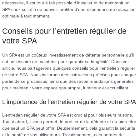
nécessaire, il est tout à fait possible d’installer et de maintenir un
SPA chez soi afin de pouvoir profiter d’une expérience de relaxation
optimale à tout moment.
Conseils pour l’entretien régulier de
votre SPA
Un SPA est un coûteux investissement de détente personnelle qu’il
est nécessaire de maintenir pour garantir sa longévité. Dans cet
article, nous partagerons quelques conseils pour l’entretien régulier
de votre SPA. Nous inclurons des instructions précises pour chaque
partie de ce processus, ainsi que des recommandations générales
pour maintenir votre espace spa propre, lumineux et accueillant.
L’importance de l’entretien régulier de votre SPA
L’entretien régulier de votre SPA est crucial pour plusieurs raisons.
Tout d’abord, il vous permet de profiter de la détente et du bien-être
que seul un SPA peut offrir. Deuxièmement, cela garantit la sécurité
et la santé de vos utilisateurs. Troisièmement, cela permet de