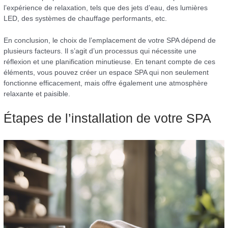
l’expérience de relaxation, tels que des jets d’eau, des lumières
LED, des systèmes de chauffage performants, etc.
En conclusion, le choix de l’emplacement de votre SPA dépend de
plusieurs facteurs. Il s’agit d’un processus qui nécessite une
réflexion et une planification minutieuse. En tenant compte de ces
éléments, vous pouvez créer un espace SPA qui non seulement
fonctionne efficacement, mais offre également une atmosphère
relaxante et paisible.
Étapes de l’installation de votre SPA