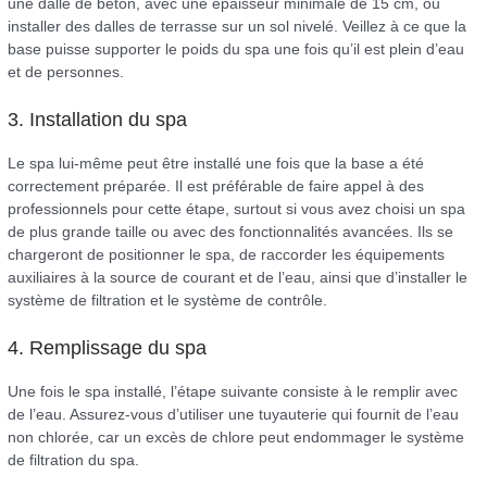
une dalle de béton, avec une épaisseur minimale de 15 cm, ou
installer des dalles de terrasse sur un sol nivelé. Veillez à ce que la
base puisse supporter le poids du spa une fois qu’il est plein d’eau
et de personnes.
3. Installation du spa
Le spa lui-même peut être installé une fois que la base a été
correctement préparée. Il est préférable de faire appel à des
professionnels pour cette étape, surtout si vous avez choisi un spa
de plus grande taille ou avec des fonctionnalités avancées. Ils se
chargeront de positionner le spa, de raccorder les équipements
auxiliaires à la source de courant et de l’eau, ainsi que d’installer le
système de filtration et le système de contrôle.
4. Remplissage du spa
Une fois le spa installé, l’étape suivante consiste à le remplir avec
de l’eau. Assurez-vous d’utiliser une tuyauterie qui fournit de l’eau
non chlorée, car un excès de chlore peut endommager le système
de filtration du spa.