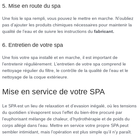
5. Mise en route du spa
Une fois le spa rempli, vous pouvez le mettre en marche. N’oubliez
pas d’ajouter les produits chimiques nécessaires pour maintenir la
qualité de l’eau et de suivre les instructions du
fabricant.
6. Entretien de votre spa
Une fois votre spa installé et en marche, il est important de
l’entretenir régulièrement. L’entretien de votre spa comprend le
nettoyage régulier du filtre, le contrôle de la qualité de l’eau et le
nettoyage de la coque extérieure.
Mise en service de votre SPA
Le SPA est un lieu de relaxation et d’evasion inégalé, où les tensions
du quotidien s’évaporent sous l’effet du bien-être procuré par
l’euphorisant mélange de chaleur, d’hydrothérapie et de poids du
corps allégé dans l’eau. Mettre en service votre propre SPA peut
sembler intimidant, mais l’opération est plus simple qu’il n’y paraît.