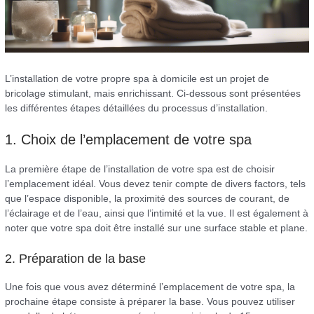
L’installation de votre propre spa à domicile est un projet de
bricolage stimulant, mais enrichissant. Ci-dessous sont présentées
les différentes étapes détaillées du processus d’installation.
1. Choix de l’emplacement de votre spa
La première étape de l’installation de votre spa est de choisir
l’emplacement idéal. Vous devez tenir compte de divers factors, tels
que l’espace disponible, la proximité des sources de courant, de
l’éclairage et de l’eau, ainsi que l’intimité et la vue. Il est également à
noter que votre spa doit être installé sur une surface stable et plane.
2. Préparation de la base
Une fois que vous avez déterminé l’emplacement de votre spa, la
prochaine étape consiste à préparer la base. Vous pouvez utiliser