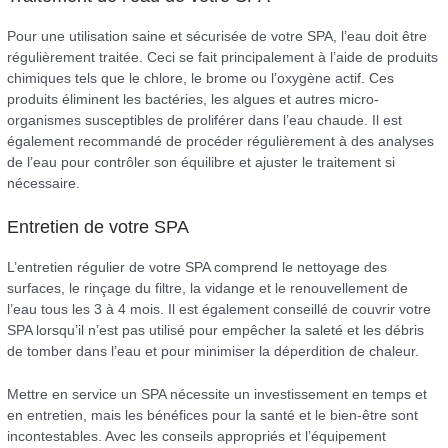
Pour une utilisation saine et sécurisée de votre SPA, l’eau doit être
régulièrement traitée. Ceci se fait principalement à l’aide de produits
chimiques tels que le chlore, le brome ou l’oxygène actif. Ces
produits éliminent les bactéries, les algues et autres micro-
organismes susceptibles de proliférer dans l’eau chaude. Il est
également recommandé de procéder régulièrement à des analyses
de l’eau pour contrôler son équilibre et ajuster le traitement si
nécessaire.
Entretien de votre SPA
L’entretien régulier de votre SPA comprend le nettoyage des
surfaces, le rinçage du filtre, la vidange et le renouvellement de
l’eau tous les 3 à 4 mois. Il est également conseillé de couvrir votre
SPA lorsqu’il n’est pas utilisé pour empêcher la saleté et les débris
de tomber dans l’eau et pour minimiser la déperdition de chaleur.
Mettre en service un SPA nécessite un investissement en temps et
en entretien, mais les bénéfices pour la santé et le bien-être sont
incontestables. Avec les conseils appropriés et l’équipement