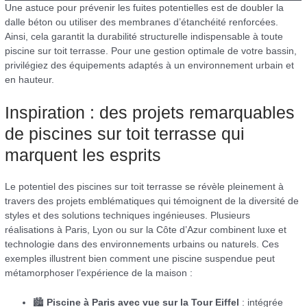
Une astuce pour prévenir les fuites potentielles est de doubler la
dalle béton ou utiliser des membranes d’étanchéité renforcées.
Ainsi, cela garantit la durabilité structurelle indispensable à toute
piscine sur toit terrasse. Pour une gestion optimale de votre bassin,
privilégiez des équipements adaptés à un environnement urbain et
en hauteur.
Inspiration : des projets remarquables
de piscines sur toit terrasse qui
marquent les esprits
Le potentiel des piscines sur toit terrasse se révèle pleinement à
travers des projets emblématiques qui témoignent de la diversité de
styles et des solutions techniques ingénieuses. Plusieurs
réalisations à Paris, Lyon ou sur la Côte d’Azur combinent luxe et
technologie dans des environnements urbains ou naturels. Ces
exemples illustrent bien comment une piscine suspendue peut
métamorphoser l’expérience de la maison :
🏙
Piscine à Paris avec vue sur la Tour Eiffel
: intégrée