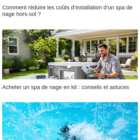
Comment réduire les coûts d’installation d’un spa de
nage hors-sol ?
Acheter un spa de nage en kit : conseils et astuces