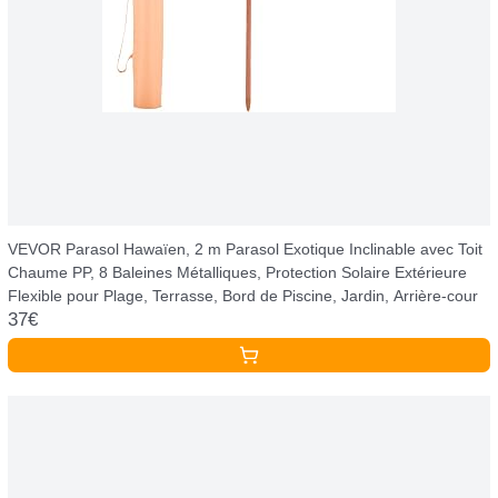
VEVOR Parasol Hawaïen, 2 m Parasol Exotique Inclinable avec Toit
Chaume PP, 8 Baleines Métalliques, Protection Solaire Extérieure
Flexible pour Plage, Terrasse, Bord de Piscine, Jardin, Arrière-cour
37€