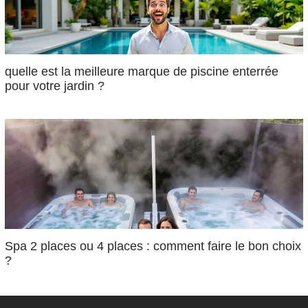
quelle est la meilleure marque de piscine enterrée
pour votre jardin ?
Spa 2 places ou 4 places : comment faire le bon choix
?