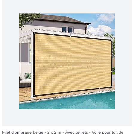
Filet d'ombrage beige - 2 x 2 m - Avec œillets - Voile pour toit de