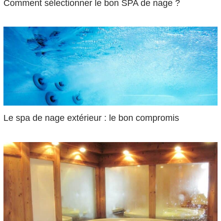
Comment sélectionner le bon SPA de nage ?
Le spa de nage extérieur : le bon compromis