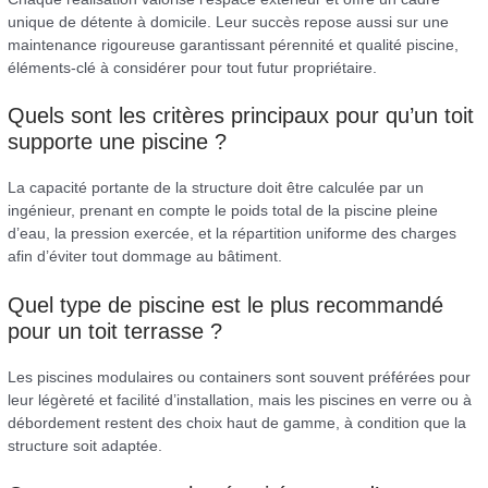
unique de détente à domicile. Leur succès repose aussi sur une
maintenance rigoureuse garantissant pérennité et qualité piscine,
éléments-clé à considérer pour tout futur propriétaire.
Quels sont les critères principaux pour qu’un toit
supporte une piscine ?
La capacité portante de la structure doit être calculée par un
ingénieur, prenant en compte le poids total de la piscine pleine
d’eau, la pression exercée, et la répartition uniforme des charges
afin d’éviter tout dommage au bâtiment.
Quel type de piscine est le plus recommandé
pour un toit terrasse ?
Les piscines modulaires ou containers sont souvent préférées pour
leur légèreté et facilité d’installation, mais les piscines en verre ou à
débordement restent des choix haut de gamme, à condition que la
structure soit adaptée.