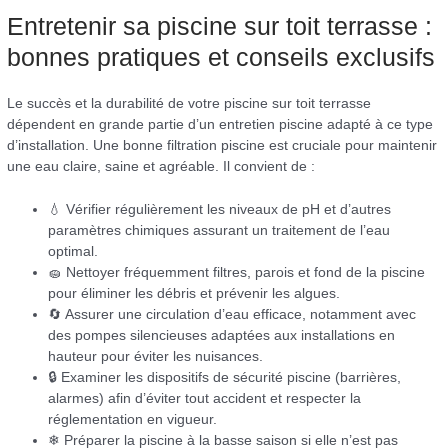
Entretenir sa piscine sur toit terrasse :
bonnes pratiques et conseils exclusifs
Le succès et la durabilité de votre piscine sur toit terrasse
dépendent en grande partie d’un entretien piscine adapté à ce type
d’installation. Une bonne filtration piscine est cruciale pour maintenir
une eau claire, saine et agréable. Il convient de :
💧 Vérifier régulièrement les niveaux de pH et d’autres
paramètres chimiques assurant un traitement de l’eau
optimal.
🧽 Nettoyer fréquemment filtres, parois et fond de la piscine
pour éliminer les débris et prévenir les algues.
🔄 Assurer une circulation d’eau efficace, notamment avec
des pompes silencieuses adaptées aux installations en
hauteur pour éviter les nuisances.
🔒 Examiner les dispositifs de sécurité piscine (barrières,
alarmes) afin d’éviter tout accident et respecter la
réglementation en vigueur.
❄ Préparer la piscine à la basse saison si elle n’est pas