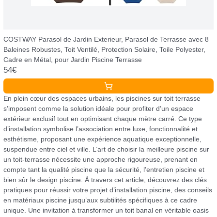
COSTWAY Parasol de Jardin Exterieur, Parasol de Terrasse avec 8
Baleines Robustes, Toit Ventilé, Protection Solaire, Toile Polyester,
Cadre en Métal, pour Jardin Piscine Terrasse
54€
En plein cœur des espaces urbains, les piscines sur toit terrasse
s’imposent comme la solution idéale pour profiter d’un espace
extérieur exclusif tout en optimisant chaque mètre carré. Ce type
d’installation symbolise l’association entre luxe, fonctionnalité et
esthétisme, proposant une expérience aquatique exceptionnelle,
suspendue entre ciel et ville. L’art de choisir la meilleure piscine sur
un toit-terrasse nécessite une approche rigoureuse, prenant en
compte tant la qualité piscine que la sécurité, l’entretien piscine et
bien sûr le design piscine. À travers cet article, découvrez des clés
pratiques pour réussir votre projet d’installation piscine, des conseils
en matériaux piscine jusqu’aux subtilités spécifiques à ce cadre
unique. Une invitation à transformer un toit banal en véritable oasis