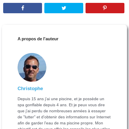
A propos de l'auteur
Christophe
Depuis 15 ans j'ai une piscine, et je possède un
spa gonflable depuis 4 ans. Et je peux vous dire
que j'ai perdu de nombreuses années à essayer
de "lutter" et d'obtenir des informations sur Internet
afin de garder l'eau de ma piscine propre. Mon