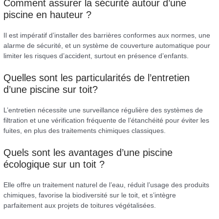
Comment assurer la sécurité autour d’une
piscine en hauteur ?
Il est impératif d’installer des barrières conformes aux normes, une
alarme de sécurité, et un système de couverture automatique pour
limiter les risques d’accident, surtout en présence d’enfants.
Quelles sont les particularités de l’entretien
d’une piscine sur toit?
L’entretien nécessite une surveillance régulière des systèmes de
filtration et une vérification fréquente de l’étanchéité pour éviter les
fuites, en plus des traitements chimiques classiques.
Quels sont les avantages d’une piscine
écologique sur un toit ?
Elle offre un traitement naturel de l’eau, réduit l’usage des produits
chimiques, favorise la biodiversité sur le toit, et s’intègre
parfaitement aux projets de toitures végétalisées.