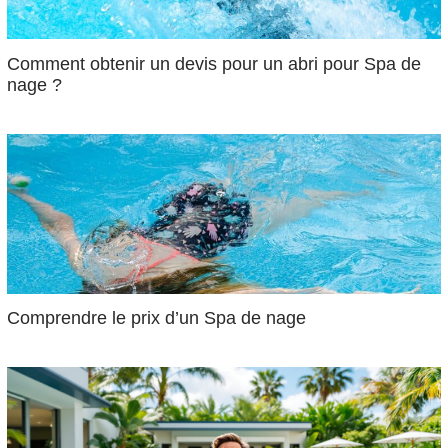
Comment obtenir un devis pour un abri pour Spa de
nage ?
Comprendre le prix d’un Spa de nage