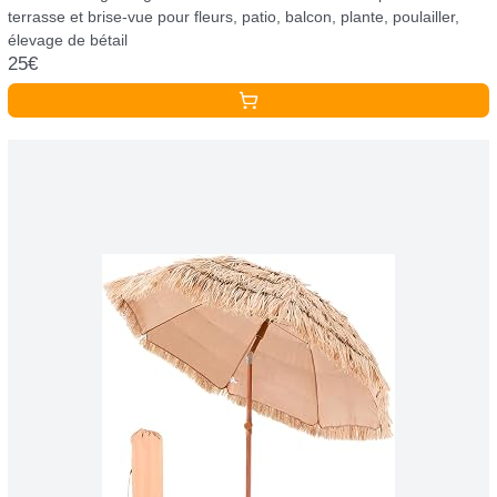
terrasse et brise-vue pour fleurs, patio, balcon, plante, poulailler,
élevage de bétail
25€