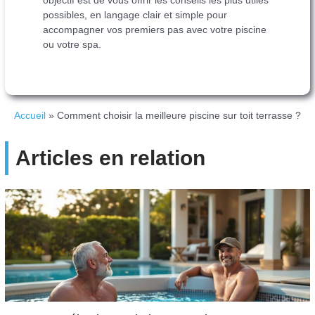
objectif est de vous offrir les conseils les plus utiles
possibles, en langage clair et simple pour
accompagner vos premiers pas avec votre piscine
ou votre spa.
Accueil
»
Comment choisir la meilleure piscine sur toit terrasse ?
Articles en relation