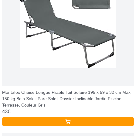
Montafox Chaise Longue Pliable Toit Solaire 195 x 59 x 32 cm Max
150 kg Bain Soleil Pare Soleil Dossier Inclinable Jardin Piscine
Terrasse, Couleur:Gris
43€