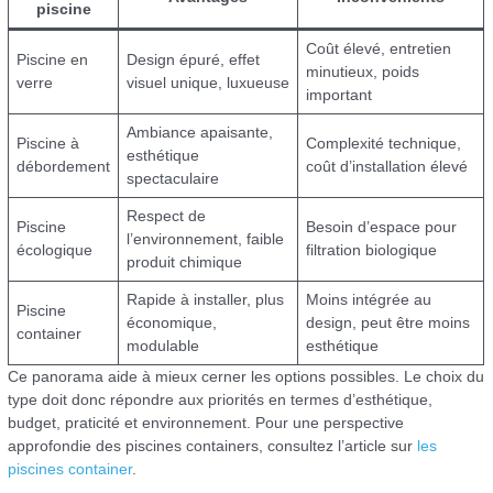
piscine
Coût élevé, entretien
Piscine en
Design épuré, effet
minutieux, poids
verre
visuel unique, luxueuse
important
Ambiance apaisante,
Piscine à
Complexité technique,
esthétique
débordement
coût d’installation élevé
spectaculaire
Respect de
Piscine
Besoin d’espace pour
l’environnement, faible
écologique
filtration biologique
produit chimique
Rapide à installer, plus
Moins intégrée au
Piscine
économique,
design, peut être moins
container
modulable
esthétique
Ce panorama aide à mieux cerner les options possibles. Le choix du
type doit donc répondre aux priorités en termes d’esthétique,
budget, praticité et environnement. Pour une perspective
approfondie des piscines containers, consultez l’article sur
les
piscines container
.