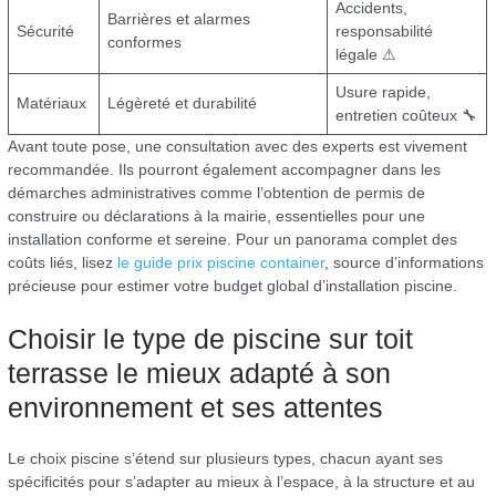
Accidents,
Barrières et alarmes
Sécurité
responsabilité
conformes
légale ⚠
Usure rapide,
Matériaux
Légèreté et durabilité
entretien coûteux 🔧
Avant toute pose, une consultation avec des experts est vivement
recommandée. Ils pourront également accompagner dans les
démarches administratives comme l’obtention de permis de
construire ou déclarations à la mairie, essentielles pour une
installation conforme et sereine. Pour un panorama complet des
coûts liés, lisez
le guide prix piscine container
, source d’informations
précieuse pour estimer votre budget global d’installation piscine.
Choisir le type de piscine sur toit
terrasse le mieux adapté à son
environnement et ses attentes
Le choix piscine s’étend sur plusieurs types, chacun ayant ses
spécificités pour s’adapter au mieux à l’espace, à la structure et au