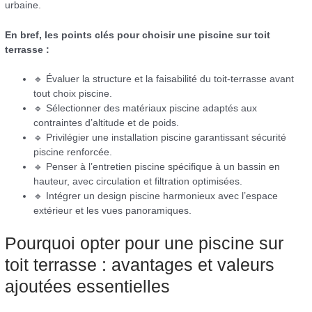
urbaine.
En bref, les points clés pour choisir une piscine sur toit
terrasse :
🔹 Évaluer la structure et la faisabilité du toit-terrasse avant
tout choix piscine.
🔹 Sélectionner des matériaux piscine adaptés aux
contraintes d’altitude et de poids.
🔹 Privilégier une installation piscine garantissant sécurité
piscine renforcée.
🔹 Penser à l’entretien piscine spécifique à un bassin en
hauteur, avec circulation et filtration optimisées.
🔹 Intégrer un design piscine harmonieux avec l’espace
extérieur et les vues panoramiques.
Pourquoi opter pour une piscine sur
toit terrasse : avantages et valeurs
ajoutées essentielles