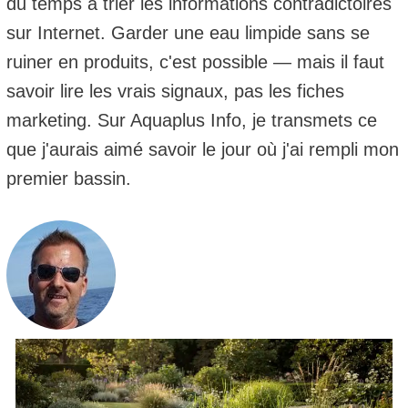
du temps à trier les informations contradictoires
sur Internet. Garder une eau limpide sans se
ruiner en produits, c'est possible — mais il faut
savoir lire les vrais signaux, pas les fiches
marketing. Sur Aquaplus Info, je transmets ce
que j'aurais aimé savoir le jour où j'ai rempli mon
premier bassin.