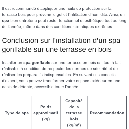
Il est recommandé d’appliquer une huile de protection sur la
terrasse bois pour prévenir le gel et l’infiltration d’humidité. Ainsi, un
spa
bien entretenu peut rester fonctionnel et esthétique tout au long
de l’année, même dans des conditions climatiques extrêmes.
Conclusion sur l’installation d’un spa
gonflable sur une terrasse en bois
Installer un
spa gonflable
sur une terrasse en bois est tout à fait
réalisable à condition de respecter les normes de sécurité et de
réaliser les préparatifs indispensables. En suivant ces conseils
d’expert, vous pouvez transformer votre espace extérieur en une
oasis de détente, accessible toute l’année.
Capacité
Poids
de la
Type de spa
approximatif
terrasse
Recommandation
(kg)
bois
(kg/m²)