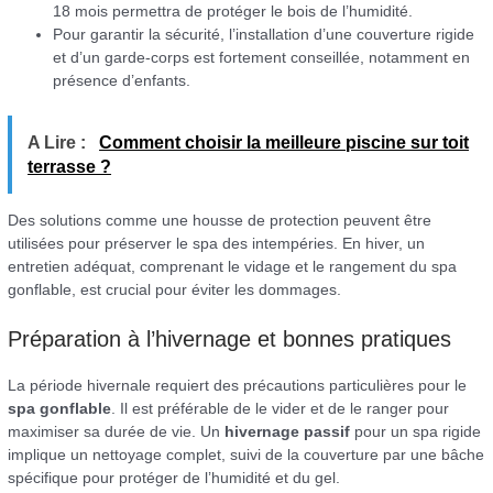
18 mois permettra de protéger le bois de l’humidité.
Pour garantir la sécurité, l’installation d’une couverture rigide
et d’un garde-corps est fortement conseillée, notamment en
présence d’enfants.
A Lire :
Comment choisir la meilleure piscine sur toit
terrasse ?
Des solutions comme une housse de protection peuvent être
utilisées pour préserver le spa des intempéries. En hiver, un
entretien adéquat, comprenant le vidage et le rangement du spa
gonflable, est crucial pour éviter les dommages.
Préparation à l’hivernage et bonnes pratiques
La période hivernale requiert des précautions particulières pour le
spa gonflable
. Il est préférable de le vider et de le ranger pour
maximiser sa durée de vie. Un
hivernage passif
pour un spa rigide
implique un nettoyage complet, suivi de la couverture par une bâche
spécifique pour protéger de l’humidité et du gel.