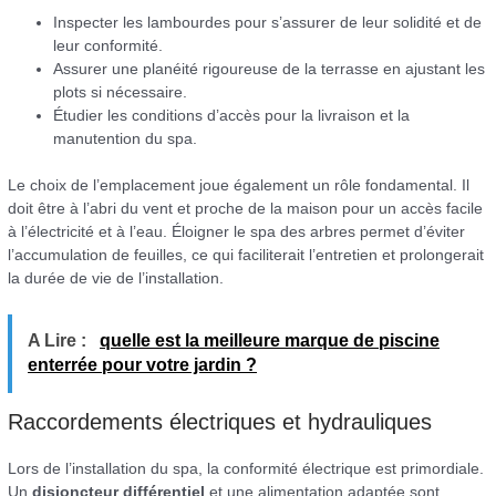
Inspecter les lambourdes pour s’assurer de leur solidité et de
leur conformité.
Assurer une planéité rigoureuse de la terrasse en ajustant les
plots si nécessaire.
Étudier les conditions d’accès pour la livraison et la
manutention du spa.
Le choix de l’emplacement joue également un rôle fondamental. Il
doit être à l’abri du vent et proche de la maison pour un accès facile
à l’électricité et à l’eau. Éloigner le spa des arbres permet d’éviter
l’accumulation de feuilles, ce qui faciliterait l’entretien et prolongerait
la durée de vie de l’installation.
A Lire :
quelle est la meilleure marque de piscine
enterrée pour votre jardin ?
Raccordements électriques et hydrauliques
Lors de l’installation du spa, la conformité électrique est primordiale.
Un
disjoncteur différentiel
et une alimentation adaptée sont