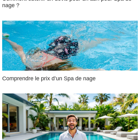
nage ?
Comprendre le prix d’un Spa de nage