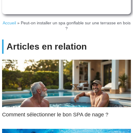
Accueil
»
Peut-on installer un spa gonflable sur une terrasse en bois
?
Articles en relation
Comment sélectionner le bon SPA de nage ?