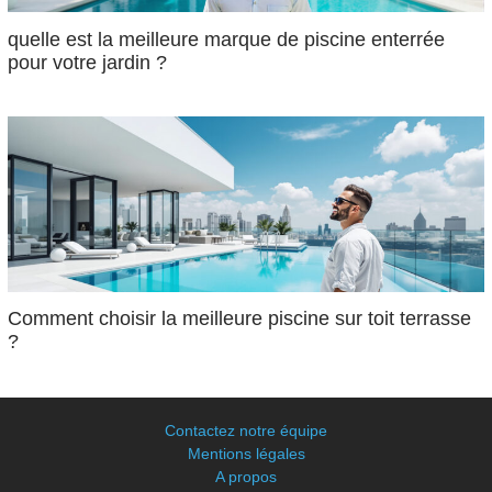
quelle est la meilleure marque de piscine enterrée
pour votre jardin ?
Comment choisir la meilleure piscine sur toit terrasse
?
Contactez notre équipe
Mentions légales
A propos