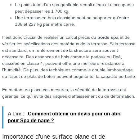
Le poids total d’un spa gonflable rempli d’eau et d’occupants
peut dépasser les 1 700 kg.
Une terrasse en bois classique peut ne supporter qu’entre
136 et 227 kg par mètre carré.
Il est donc crucial de réaliser un calcul précis du
poids spa
et de
vérifier les spécifications des matériaux de la terrasse. Si la terrasse
est standard, un renforcement de la structure sera souvent
nécessaire. Des essences de bois comme le padouk ou l’ipé,
classées en classe 4, peuvent offrir une meilleure résistance à
l’humidité. De plus, des techniques comme le double lambourdage
ou l’ajout de plots de béton peuvent augmenter la capacité portante.
En mettant en place ces mesures, la sécurité de la terrasse est
garantie, ce qui évite des risques d’affaissement ou de déformation.
A Lire :
Comment obtenir un devis pour un abri
pour Spa de nage ?
Importance d’une surface plane et de