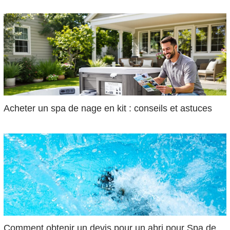
Acheter un spa de nage en kit : conseils et astuces
Comment obtenir un devis pour un abri pour Spa de