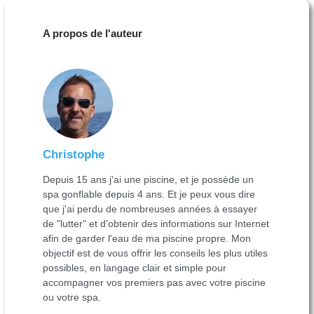
A propos de l'auteur
Christophe
Depuis 15 ans j'ai une piscine, et je possède un
spa gonflable depuis 4 ans. Et je peux vous dire
que j'ai perdu de nombreuses années à essayer
de "lutter" et d'obtenir des informations sur Internet
afin de garder l'eau de ma piscine propre. Mon
objectif est de vous offrir les conseils les plus utiles
possibles, en langage clair et simple pour
accompagner vos premiers pas avec votre piscine
ou votre spa.