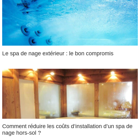
Le spa de nage extérieur : le bon compromis
Comment réduire les coûts d’installation d’un spa de
nage hors-sol ?