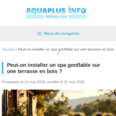
Aller
au
contenu
Menu de navigation
Main
Menu
Accueil
»
Peut-on installer un spa gonflable sur une terrasse en bois
?
Peut-on installer un spa gonflable sur
une terrasse en bois ?
Christophe le 21 mai 2026, modifié le 21 mai 2026