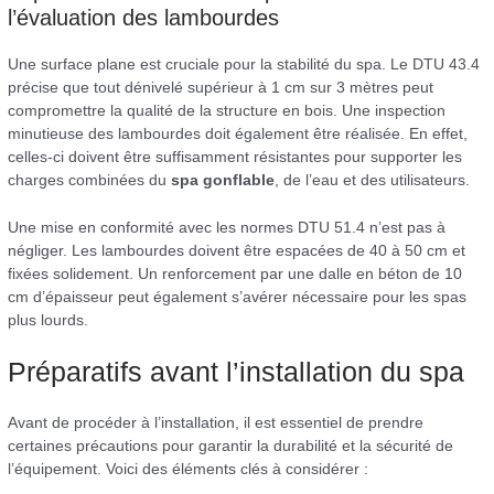
l’évaluation des lambourdes
Une surface plane est cruciale pour la stabilité du spa. Le DTU 43.4
précise que tout dénivelé supérieur à 1 cm sur 3 mètres peut
compromettre la qualité de la structure en bois. Une inspection
minutieuse des lambourdes doit également être réalisée. En effet,
celles-ci doivent être suffisamment résistantes pour supporter les
charges combinées du
spa gonflable
, de l’eau et des utilisateurs.
Une mise en conformité avec les normes DTU 51.4 n’est pas à
négliger. Les lambourdes doivent être espacées de 40 à 50 cm et
fixées solidement. Un renforcement par une dalle en béton de 10
cm d’épaisseur peut également s’avérer nécessaire pour les spas
plus lourds.
Préparatifs avant l’installation du spa
Avant de procéder à l’installation, il est essentiel de prendre
certaines précautions pour garantir la durabilité et la sécurité de
l’équipement. Voici des éléments clés à considérer :