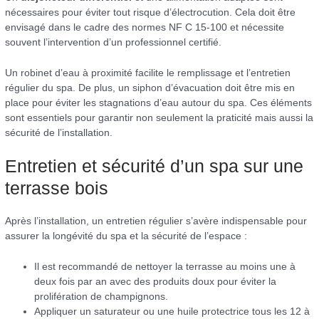
nécessaires pour éviter tout risque d’électrocution. Cela doit être
envisagé dans le cadre des normes NF C 15-100 et nécessite
souvent l’intervention d’un professionnel certifié.
Un robinet d’eau à proximité facilite le remplissage et l’entretien
régulier du spa. De plus, un siphon d’évacuation doit être mis en
place pour éviter les stagnations d’eau autour du spa. Ces éléments
sont essentiels pour garantir non seulement la praticité mais aussi la
sécurité de l’installation.
Entretien et sécurité d’un spa sur une
terrasse bois
Après l’installation, un entretien régulier s’avère indispensable pour
assurer la longévité du spa et la sécurité de l’espace :
Il est recommandé de nettoyer la terrasse au moins une à
deux fois par an avec des produits doux pour éviter la
prolifération de champignons.
Appliquer un saturateur ou une huile protectrice tous les 12 à