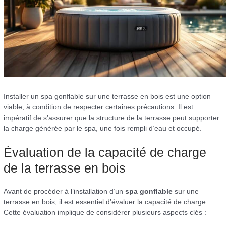
Installer un spa gonflable sur une terrasse en bois est une option
viable, à condition de respecter certaines précautions. Il est
impératif de s’assurer que la structure de la terrasse peut supporter
la charge générée par le spa, une fois rempli d’eau et occupé.
Évaluation de la capacité de charge
de la terrasse en bois
Avant de procéder à l’installation d’un
spa gonflable
sur une
terrasse en bois, il est essentiel d’évaluer la capacité de charge.
Cette évaluation implique de considérer plusieurs aspects clés :