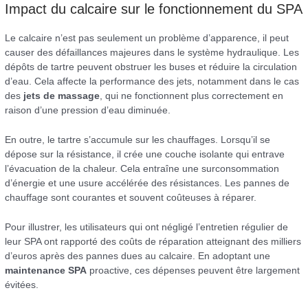
Impact du calcaire sur le fonctionnement du SPA
Le calcaire n’est pas seulement un problème d’apparence, il peut
causer des défaillances majeures dans le système hydraulique. Les
dépôts de tartre peuvent obstruer les buses et réduire la circulation
d’eau. Cela affecte la performance des jets, notamment dans le cas
des
jets de massage
, qui ne fonctionnent plus correctement en
raison d’une pression d’eau diminuée.
En outre, le tartre s’accumule sur les chauffages. Lorsqu’il se
dépose sur la résistance, il crée une couche isolante qui entrave
l’évacuation de la chaleur. Cela entraîne une surconsommation
d’énergie et une usure accélérée des résistances. Les pannes de
chauffage sont courantes et souvent coûteuses à réparer.
Pour illustrer, les utilisateurs qui ont négligé l’entretien régulier de
leur SPA ont rapporté des coûts de réparation atteignant des milliers
d’euros après des pannes dues au calcaire. En adoptant une
maintenance SPA
proactive, ces dépenses peuvent être largement
évitées.