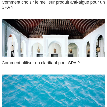
Comment choisir le meilleur produit anti-algue pour un
SPA ?
Comment utiliser un clarifiant pour SPA ?