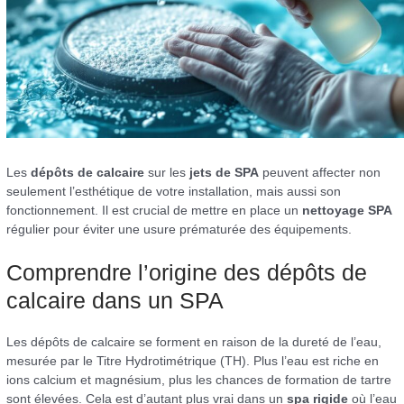
Les
dépôts de calcaire
sur les
jets de SPA
peuvent affecter non
seulement l’esthétique de votre installation, mais aussi son
fonctionnement. Il est crucial de mettre en place un
nettoyage SPA
régulier pour éviter une usure prématurée des équipements.
Comprendre l’origine des dépôts de
calcaire dans un SPA
Les dépôts de calcaire se forment en raison de la dureté de l’eau,
mesurée par le Titre Hydrotimétrique (TH). Plus l’eau est riche en
ions calcium et magnésium, plus les chances de formation de tartre
sont élevées. Cela est d’autant plus vrai dans un
spa rigide
où l’eau