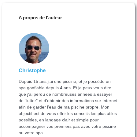
A propos de l'auteur
Christophe
Depuis 15 ans j'ai une piscine, et je possède un
spa gonflable depuis 4 ans. Et je peux vous dire
que j'ai perdu de nombreuses années à essayer
de "lutter" et d'obtenir des informations sur Internet
afin de garder l'eau de ma piscine propre. Mon
objectif est de vous offrir les conseils les plus utiles
possibles, en langage clair et simple pour
accompagner vos premiers pas avec votre piscine
ou votre spa.