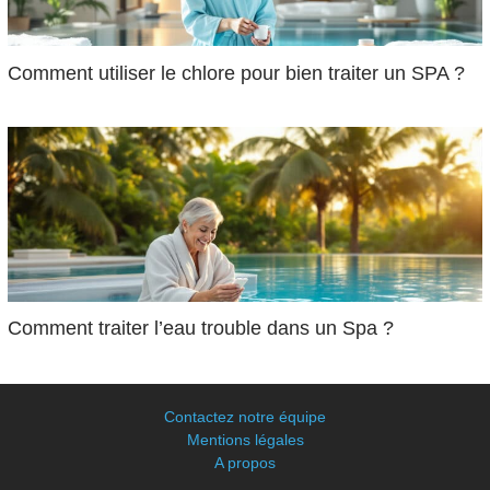
Comment utiliser le chlore pour bien traiter un SPA ?
Comment traiter l’eau trouble dans un Spa ?
Contactez notre équipe
Mentions légales
A propos