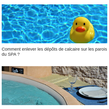
Comment enlever les dépôts de calcaire sur les parois
du SPA ?