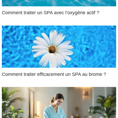
Comment traiter un SPA avec l’oxygène actif ?
Comment traiter efficacement un SPA au brome ?