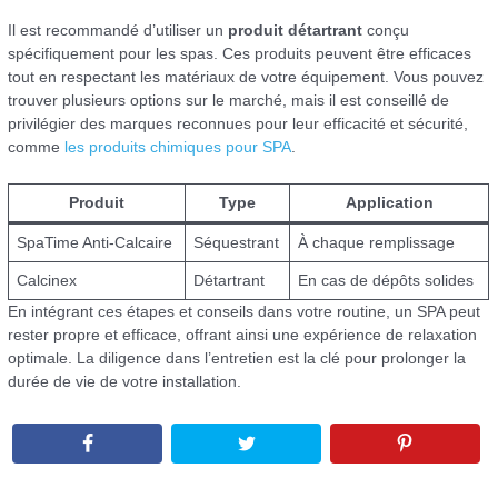
Il est recommandé d’utiliser un
produit détartrant
conçu
spécifiquement pour les spas. Ces produits peuvent être efficaces
tout en respectant les matériaux de votre équipement. Vous pouvez
trouver plusieurs options sur le marché, mais il est conseillé de
privilégier des marques reconnues pour leur efficacité et sécurité,
comme
les produits chimiques pour SPA
.
Produit
Type
Application
SpaTime Anti-Calcaire
Séquestrant
À chaque remplissage
Calcinex
Détartrant
En cas de dépôts solides
En intégrant ces étapes et conseils dans votre routine, un SPA peut
rester propre et efficace, offrant ainsi une expérience de relaxation
optimale. La diligence dans l’entretien est la clé pour prolonger la
durée de vie de votre installation.