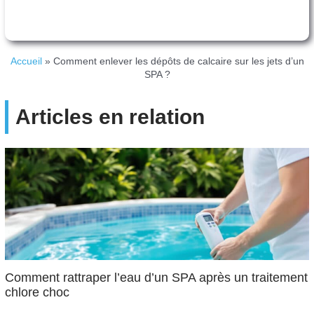
Accueil
»
Comment enlever les dépôts de calcaire sur les jets d’un
SPA ?
Articles en relation
Comment rattraper l’eau d’un SPA après un traitement
chlore choc