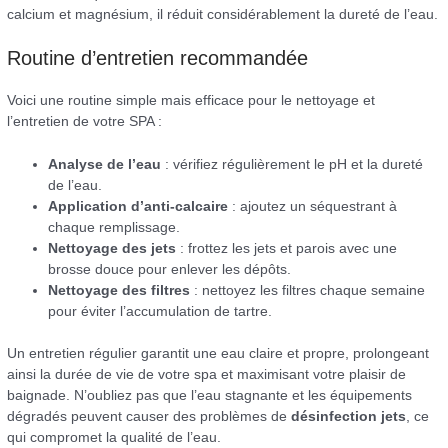
calcium et magnésium, il réduit considérablement la dureté de l’eau.
Routine d’entretien recommandée
Voici une routine simple mais efficace pour le nettoyage et
l’entretien de votre SPA :
Analyse de l’eau
: vérifiez régulièrement le pH et la dureté
de l’eau.
Application d’anti-calcaire
: ajoutez un séquestrant à
chaque remplissage.
Nettoyage des jets
: frottez les jets et parois avec une
brosse douce pour enlever les dépôts.
Nettoyage des filtres
: nettoyez les filtres chaque semaine
pour éviter l’accumulation de tartre.
Un entretien régulier garantit une eau claire et propre, prolongeant
ainsi la durée de vie de votre spa et maximisant votre plaisir de
baignade. N’oubliez pas que l’eau stagnante et les équipements
dégradés peuvent causer des problèmes de
désinfection jets
, ce
qui compromet la qualité de l’eau.