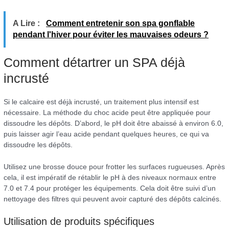
A Lire :
Comment entretenir son spa gonflable
pendant l'hiver pour éviter les mauvaises odeurs ?
Comment détartrer un SPA déjà
incrusté
Si le calcaire est déjà incrusté, un traitement plus intensif est
nécessaire. La méthode du choc acide peut être appliquée pour
dissoudre les dépôts. D’abord, le pH doit être abaissé à environ 6.0,
puis laisser agir l’eau acide pendant quelques heures, ce qui va
dissoudre les dépôts.
Utilisez une brosse douce pour frotter les surfaces rugueuses. Après
cela, il est impératif de rétablir le pH à des niveaux normaux entre
7.0 et 7.4 pour protéger les équipements. Cela doit être suivi d’un
nettoyage des filtres qui peuvent avoir capturé des dépôts calcinés.
Utilisation de produits spécifiques