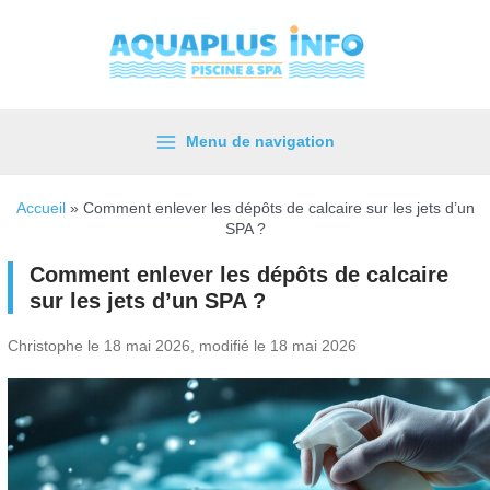
Aller
au
contenu
Menu de navigation
Main
Menu
Accueil
»
Comment enlever les dépôts de calcaire sur les jets d’un
SPA ?
Comment enlever les dépôts de calcaire
sur les jets d’un SPA ?
Christophe le 18 mai 2026, modifié le 18 mai 2026