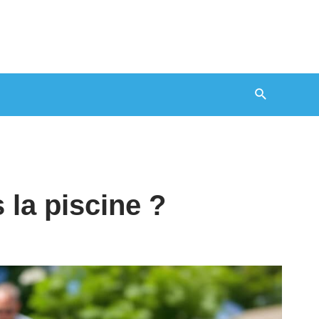
Recherche
 la piscine ?