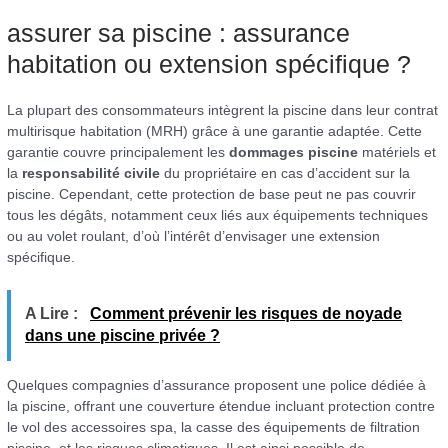
assurer sa piscine : assurance
habitation ou extension spécifique ?
La plupart des consommateurs intègrent la piscine dans leur contrat
multirisque habitation (MRH) grâce à une garantie adaptée. Cette
garantie couvre principalement les
dommages piscine
matériels et
la
responsabilité civile
du propriétaire en cas d’accident sur la
piscine. Cependant, cette protection de base peut ne pas couvrir
tous les dégâts, notamment ceux liés aux équipements techniques
ou au volet roulant, d’où l’intérêt d’envisager une extension
spécifique.
A Lire :
Comment prévenir les risques de noyade
dans une piscine privée ?
Quelques compagnies d’assurance proposent une police dédiée à
la piscine, offrant une couverture étendue incluant protection contre
le vol des accessoires spa, la casse des équipements de filtration