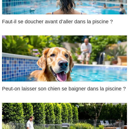
Faut-il se doucher avant d’aller dans la piscine ?
Peut-on laisser son chien se baigner dans la piscine ?