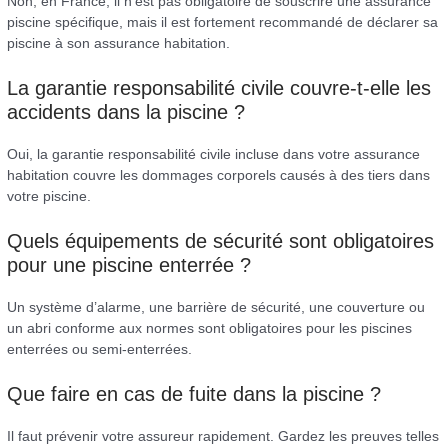
Non, en France, il n’est pas obligatoire de souscrire une assurance
piscine spécifique, mais il est fortement recommandé de déclarer sa
piscine à son assurance habitation.
La garantie responsabilité civile couvre-t-elle les
accidents dans la piscine ?
Oui, la garantie responsabilité civile incluse dans votre assurance
habitation couvre les dommages corporels causés à des tiers dans
votre piscine.
Quels équipements de sécurité sont obligatoires
pour une piscine enterrée ?
Un système d’alarme, une barrière de sécurité, une couverture ou
un abri conforme aux normes sont obligatoires pour les piscines
enterrées ou semi-enterrées.
Que faire en cas de fuite dans la piscine ?
Il faut prévenir votre assureur rapidement. Gardez les preuves telles