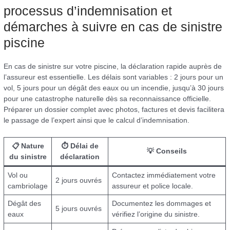
processus d’indemnisation et
démarches à suivre en cas de sinistre
piscine
En cas de sinistre sur votre piscine, la déclaration rapide auprès de
l’assureur est essentielle. Les délais sont variables : 2 jours pour un
vol, 5 jours pour un dégât des eaux ou un incendie, jusqu’à 30 jours
pour une catastrophe naturelle dès sa reconnaissance officielle.
Préparer un dossier complet avec photos, factures et devis facilitera
le passage de l’expert ainsi que le calcul d’indemnisation.
📋 Nature
⏱ Délai de
💡 Conseils
du sinistre
déclaration
Vol ou
Contactez immédiatement votre
2 jours ouvrés
cambriolage
assureur et police locale.
Dégât des
Documentez les dommages et
5 jours ouvrés
eaux
vérifiez l’origine du sinistre.