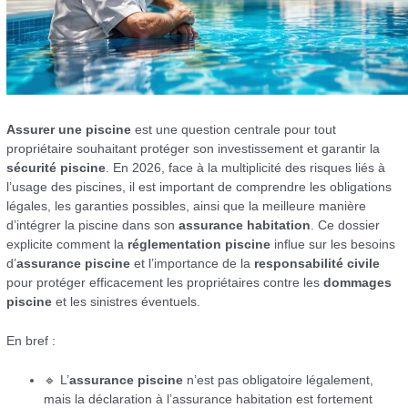
Assurer une piscine
est une question centrale pour tout
propriétaire souhaitant protéger son investissement et garantir la
sécurité piscine
. En 2026, face à la multiplicité des risques liés à
l’usage des piscines, il est important de comprendre les obligations
légales, les garanties possibles, ainsi que la meilleure manière
d’intégrer la piscine dans son
assurance habitation
. Ce dossier
explicite comment la
réglementation piscine
influe sur les besoins
d’
assurance piscine
et l’importance de la
responsabilité civile
pour protéger efficacement les propriétaires contre les
dommages
piscine
et les sinistres éventuels.
En bref :
🔹 L’
assurance piscine
n’est pas obligatoire légalement,
mais la déclaration à l’assurance habitation est fortement