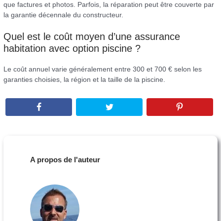
que factures et photos. Parfois, la réparation peut être couverte par
la garantie décennale du constructeur.
Quel est le coût moyen d’une assurance
habitation avec option piscine ?
Le coût annuel varie généralement entre 300 et 700 € selon les
garanties choisies, la région et la taille de la piscine.
A propos de l'auteur