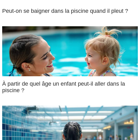
Peut-on se baigner dans la piscine quand il pleut ?
À partir de quel âge un enfant peut-il aller dans la
piscine ?