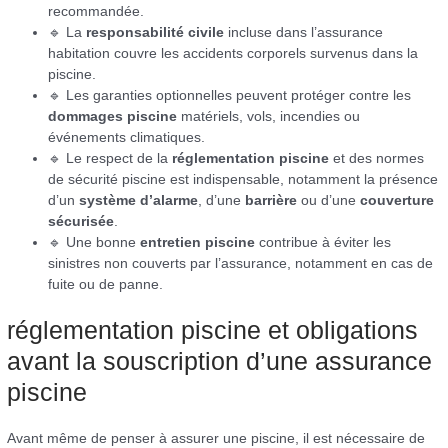
recommandée.
🔹 La
responsabilité civile
incluse dans l’assurance
habitation couvre les accidents corporels survenus dans la
piscine.
🔹 Les garanties optionnelles peuvent protéger contre les
dommages piscine
matériels, vols, incendies ou
événements climatiques.
🔹 Le respect de la
réglementation piscine
et des normes
de sécurité piscine est indispensable, notamment la présence
d’un
système d’alarme
, d’une
barrière
ou d’une
couverture
sécurisée
.
🔹 Une bonne
entretien piscine
contribue à éviter les
sinistres non couverts par l’assurance, notamment en cas de
fuite ou de panne.
réglementation piscine et obligations
avant la souscription d’une assurance
piscine
Avant même de penser à assurer une piscine, il est nécessaire de