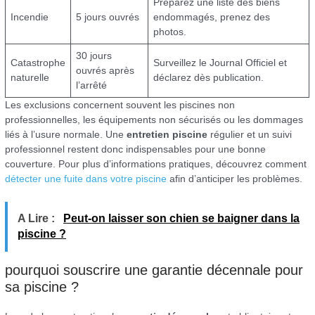
Préparez une liste des biens
Incendie
5 jours ouvrés
endommagés, prenez des
photos.
30 jours
Catastrophe
Surveillez le Journal Officiel et
ouvrés après
naturelle
déclarez dès publication.
l’arrêté
Les exclusions concernent souvent les piscines non
professionnelles, les équipements non sécurisés ou les dommages
liés à l’usure normale. Une
entretien piscine
régulier et un suivi
professionnel restent donc indispensables pour une bonne
couverture. Pour plus d’informations pratiques, découvrez comment
détecter une fuite dans votre piscine
afin d’anticiper les problèmes.
A Lire :
Peut-on laisser son chien se baigner dans la
piscine ?
pourquoi souscrire une garantie décennale pour
sa piscine ?