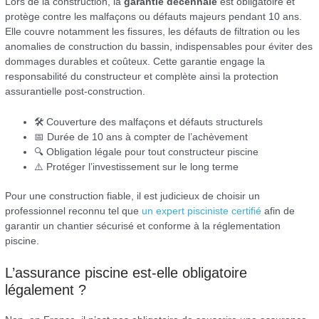
Lors de la construction, la
garantie décennale
est obligatoire et
protège contre les malfaçons ou défauts majeurs pendant 10 ans.
Elle couvre notamment les fissures, les défauts de filtration ou les
anomalies de construction du bassin, indispensables pour éviter des
dommages durables et coûteux. Cette garantie engage la
responsabilité du constructeur et complète ainsi la protection
assurantielle post-construction.
🛠️ Couverture des malfaçons et défauts structurels
📅 Durée de 10 ans à compter de l’achèvement
🔍 Obligation légale pour tout constructeur piscine
⚠️ Protéger l’investissement sur le long terme
Pour une construction fiable, il est judicieux de choisir un
professionnel reconnu tel que
un expert pisciniste certifié
afin de
garantir un chantier sécurisé et conforme à la réglementation
piscine.
L’assurance piscine est-elle obligatoire
légalement ?