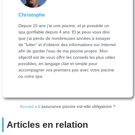
Christophe
Depuis 15 ans j'ai une piscine, et je possède un
spa gonflable depuis 4 ans. Et je peux vous dire
que j'ai perdu de nombreuses années à essayer
de "lutter" et d'obtenir des informations sur Internet
afin de garder l'eau de ma piscine propre. Mon
objectif est de vous offrir les conseils les plus utiles
possibles, en langage clair et simple pour
accompagner vos premiers pas avec votre piscine
ou votre spa.
Accueil
»
L’assurance piscine est-elle obligatoire ?
Articles en relation