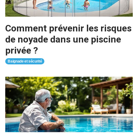
Comment prévenir les risques
de noyade dans une piscine
privée ?
Baignade et sécurité