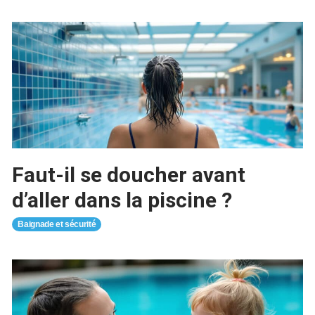
Faut-il se doucher avant
d’aller dans la piscine ?
Baignade et sécurité