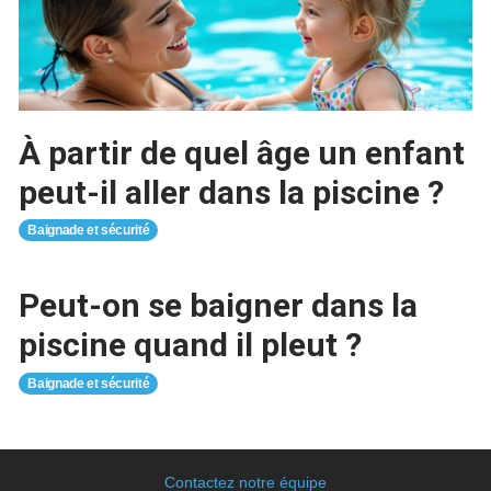
À partir de quel âge un enfant
peut-il aller dans la piscine ?
Baignade et sécurité
Peut-on se baigner dans la
piscine quand il pleut ?
Baignade et sécurité
Contactez notre équipe