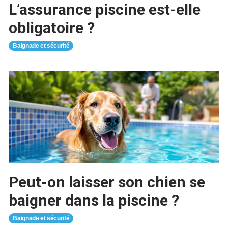
L’assurance piscine est-elle
obligatoire ?
Baignade et sécurité
Peut-on laisser son chien se
baigner dans la piscine ?
Baignade et sécurité