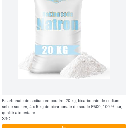
Bicarbonate de sodium en poudre, 20 kg, bicarbonate de sodium,
sel de sodium, 4 x 5 kg de bicarbonate de soude E500, 100 % pur,
qualité alimentaire
39€