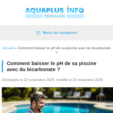
Aller
au
contenu
Menu de navigation
Main
Menu
Accueil
»
Comment baisser le pH de sa piscine avec du bicarbonate
?
Comment baisser le pH de sa piscine
avec du bicarbonate ?
Christophe le 22 novembre 2025, modifié le 22 novembre 2025