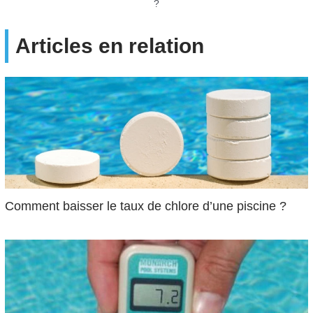
?
Articles en relation
Comment baisser le taux de chlore d’une piscine ?