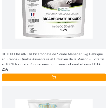
DETOX ORGANICA Bicarbonate de Soude Ménager 5kg Fabriqué
en France - Qualité Alimentaire et Entretien de la Maison - Extra fin
et 100% Naturel - Poudre sans ogm, sans colorant et sans EDTA
25€