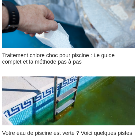
Traitement chlore choc pour piscine : Le guide
complet et la méthode pas à pas
Votre eau de piscine est verte ? Voici quelques pistes