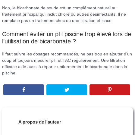
Non, le bicarbonate de soude est un complément naturel au
traitement principal qui inclut chlore ou autres désinfectants. Il ne
remplace pas un traitement choc ou une filtration efficace.
Comment éviter un pH piscine trop élevé lors de
l’utilisation de bicarbonate ?
Il faut suivre les dosages recommandés, ne pas trop en ajouter d’un
coup et toujours mesurer pH et TAC régulièrement. Une filtration
efficace aide aussi à répartir uniformément le bicarbonate dans la
piscine.
A propos de l'auteur