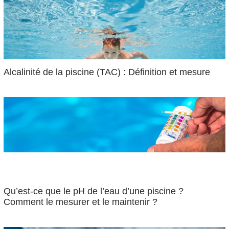
Alcalinité de la piscine (TAC) : Définition et mesure
Qu’est-ce que le pH de l’eau d’une piscine ?
Comment le mesurer et le maintenir ?