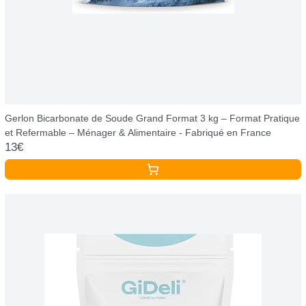
Gerlon Bicarbonate de Soude Grand Format 3 kg – Format Pratique
et Refermable – Ménager & Alimentaire - Fabriqué en France
13€