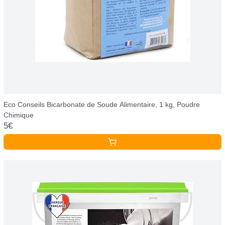
Eco Conseils Bicarbonate de Soude Alimentaire, 1 kg, Poudre
Chimique
5€