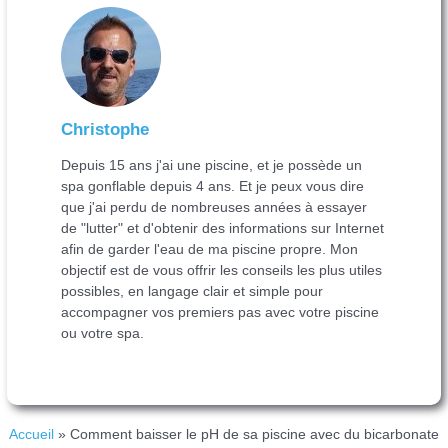
Christophe
Depuis 15 ans j'ai une piscine, et je possède un
spa gonflable depuis 4 ans. Et je peux vous dire
que j'ai perdu de nombreuses années à essayer
de "lutter" et d'obtenir des informations sur Internet
afin de garder l'eau de ma piscine propre. Mon
objectif est de vous offrir les conseils les plus utiles
possibles, en langage clair et simple pour
accompagner vos premiers pas avec votre piscine
ou votre spa.
Accueil
»
Comment baisser le pH de sa piscine avec du bicarbonate