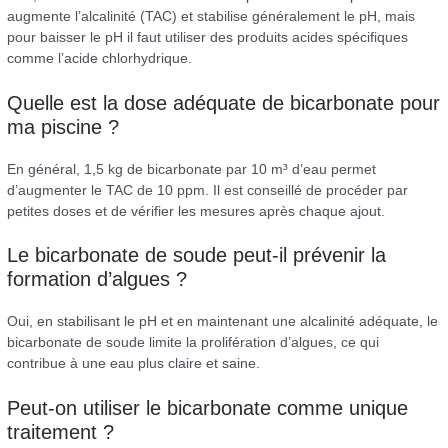
augmente l’alcalinité (TAC) et stabilise généralement le pH, mais
pour baisser le pH il faut utiliser des produits acides spécifiques
comme l’acide chlorhydrique.
Quelle est la dose adéquate de bicarbonate pour
ma piscine ?
En général, 1,5 kg de bicarbonate par 10 m³ d’eau permet
d’augmenter le TAC de 10 ppm. Il est conseillé de procéder par
petites doses et de vérifier les mesures après chaque ajout.
Le bicarbonate de soude peut-il prévenir la
formation d’algues ?
Oui, en stabilisant le pH et en maintenant une alcalinité adéquate, le
bicarbonate de soude limite la prolifération d’algues, ce qui
contribue à une eau plus claire et saine.
Peut-on utiliser le bicarbonate comme unique
traitement ?