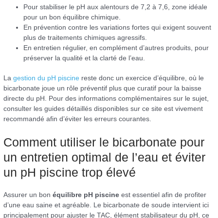
Pour stabiliser le pH aux alentours de 7,2 à 7,6, zone idéale
pour un bon équilibre chimique.
En prévention contre les variations fortes qui exigent souvent
plus de traitements chimiques agressifs.
En entretien régulier, en complément d’autres produits, pour
préserver la qualité et la clarté de l’eau.
La
gestion du pH piscine
reste donc un exercice d’équilibre, où le
bicarbonate joue un rôle préventif plus que curatif pour la baisse
directe du pH. Pour des informations complémentaires sur le sujet,
consulter les guides détaillés disponibles sur ce site est vivement
recommandé afin d’éviter les erreurs courantes.
Comment utiliser le bicarbonate pour
un entretien optimal de l’eau et éviter
un pH piscine trop élevé
Assurer un bon
équilibre pH piscine
est essentiel afin de profiter
d’une eau saine et agréable. Le bicarbonate de soude intervient ici
principalement pour ajuster le TAC, élément stabilisateur du pH, ce