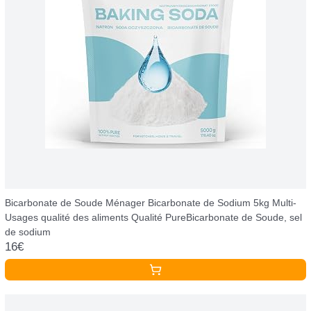
Bicarbonate de Soude Ménager Bicarbonate de Sodium 5kg Multi-
Usages qualité des aliments Qualité PureBicarbonate de Soude, sel
de sodium
16€