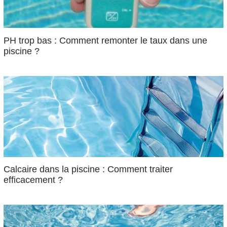
PH trop bas : Comment remonter le taux dans une
piscine ?
Calcaire dans la piscine : Comment traiter
efficacement ?