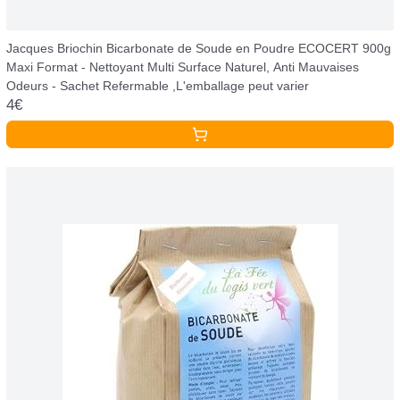
Jacques Briochin Bicarbonate de Soude en Poudre ECOCERT 900g
Maxi Format - Nettoyant Multi Surface Naturel, Anti Mauvaises
Odeurs - Sachet Refermable ,L'emballage peut varier
4€