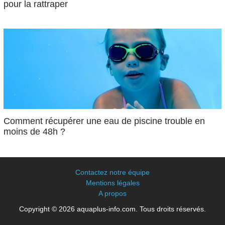
pour la rattraper
Comment récupérer une eau de piscine trouble en
moins de 48h ?
Contactez notre équipe
Mentions légales
A propos
Copyright © 2026 aquaplus-info.com. Tous droits réservés.