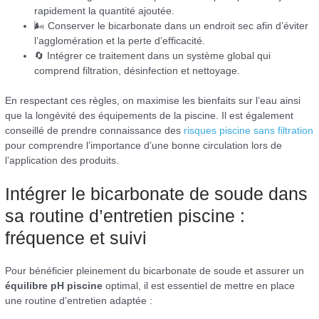
rapidement la quantité ajoutée.
🌬️ Conserver le bicarbonate dans un endroit sec afin d’éviter
l’agglomération et la perte d’efficacité.
🔄 Intégrer ce traitement dans un système global qui
comprend filtration, désinfection et nettoyage.
En respectant ces règles, on maximise les bienfaits sur l’eau ainsi
que la longévité des équipements de la piscine. Il est également
conseillé de prendre connaissance des
risques piscine sans filtration
pour comprendre l’importance d’une bonne circulation lors de
l’application des produits.
Intégrer le bicarbonate de soude dans
sa routine d’entretien piscine :
fréquence et suivi
Pour bénéficier pleinement du bicarbonate de soude et assurer un
équilibre pH piscine
optimal, il est essentiel de mettre en place
une routine d’entretien adaptée :