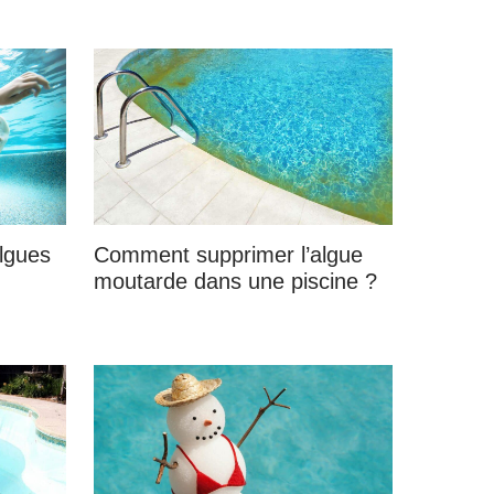
lgues
Comment supprimer l’algue
moutarde dans une piscine ?