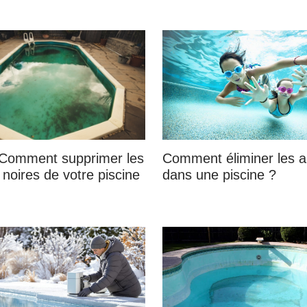
 Comment supprimer les
Comment éliminer les a
 noires de votre piscine
dans une piscine ?