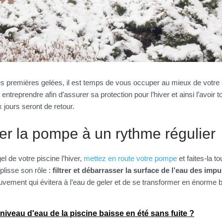
des premières gelées, il est temps de vous occuper au mieux de votre 
 entreprendre afin d’assurer sa protection pour l’hiver et ainsi l’avoir 
 jours seront de retour.
er la pompe à un rythme régulier
el de votre piscine l’hiver,
mettez en route votre pompe
et faites-la t
plisse son rôle :
filtrer et débarrasser la surface de l’eau des imp
uvement qui évitera à l’eau de geler et de se transformer en énorme b
niveau d'eau de la piscine baisse en été sans fuite ?