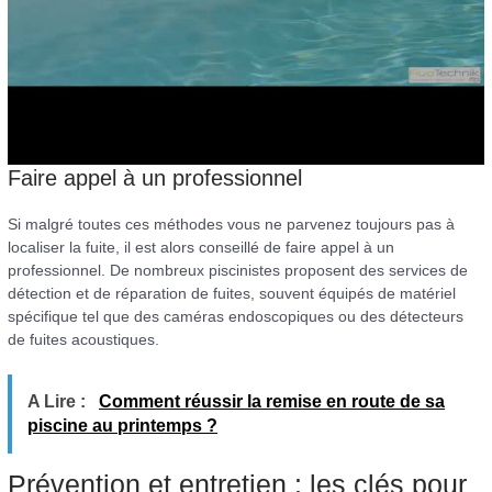
Faire appel à un professionnel
Si malgré toutes ces méthodes vous ne parvenez toujours pas à
localiser la fuite, il est alors conseillé de faire appel à un
professionnel. De nombreux piscinistes proposent des services de
détection et de réparation de fuites, souvent équipés de matériel
spécifique tel que des caméras endoscopiques ou des détecteurs
de fuites acoustiques.
A Lire :
Comment réussir la remise en route de sa
piscine au printemps ?
Prévention et entretien : les clés pour