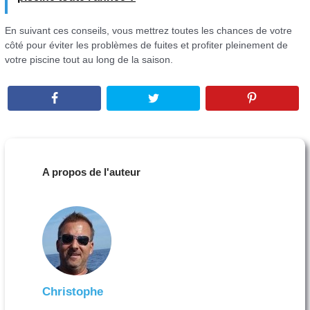
En suivant ces conseils, vous mettrez toutes les chances de votre
côté pour éviter les problèmes de fuites et profiter pleinement de
votre piscine tout au long de la saison.
A propos de l'auteur
Christophe