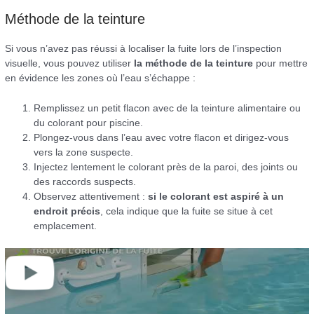
Méthode de la teinture
Si vous n’avez pas réussi à localiser la fuite lors de l’inspection
visuelle, vous pouvez utiliser
la méthode de la teinture
pour mettre
en évidence les zones où l’eau s’échappe :
Remplissez un petit flacon avec de la teinture alimentaire ou
du colorant pour piscine.
Plongez-vous dans l’eau avec votre flacon et dirigez-vous
vers la zone suspecte.
Injectez lentement le colorant près de la paroi, des joints ou
des raccords suspects.
Observez attentivement :
si le colorant est aspiré à un
endroit précis
, cela indique que la fuite se situe à cet
emplacement.