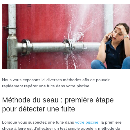
Nous vous exposons ici diverses méthodes afin de pouvoir
rapidement repérer une fuite dans votre piscine.
Méthode du seau : première étape
pour détecter une fuite
Lorsque vous suspectez une fuite dans
votre piscine
, la première
chose à faire est d’effectuer un test simple appelé « méthode du