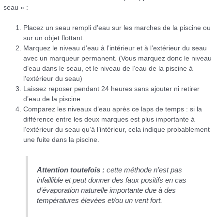
seau » :
Placez un seau rempli d’eau sur les marches de la piscine ou
sur un objet flottant.
Marquez le niveau d’eau à l’intérieur et à l’extérieur du seau
avec un marqueur permanent. (Vous marquez donc le niveau
d’eau dans le seau, et le niveau de l’eau de la piscine à
l’extérieur du seau)
Laissez reposer pendant 24 heures sans ajouter ni retirer
d’eau de la piscine.
Comparez les niveaux d’eau après ce laps de temps : si la
différence entre les deux marques est plus importante à
l’extérieur du seau qu’à l’intérieur, cela indique probablement
une fuite dans la piscine.
Attention toutefois :
cette méthode n’est pas
infaillible et peut donner des faux positifs en cas
d’évaporation naturelle importante due à des
températures élevées et/ou un vent fort.