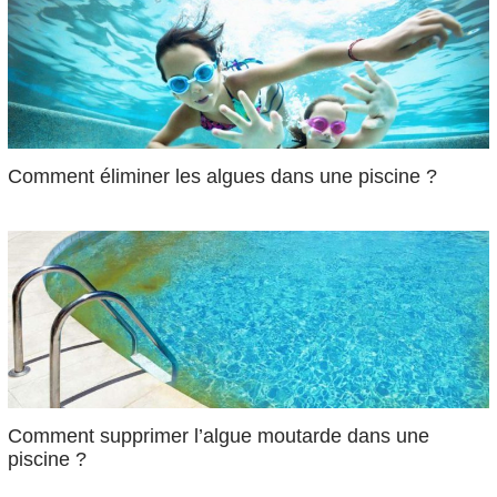
Comment éliminer les algues dans une piscine ?
Comment supprimer l’algue moutarde dans une
piscine ?