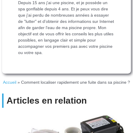
Depuis 15 ans j'ai une piscine, et je possède un
spa gonflable depuis 4 ans. Et je peux vous dire
que j'ai perdu de nombreuses années à essayer
de "lutter" et d'obtenir des informations sur Internet
afin de garder l'eau de ma piscine propre. Mon
objectif est de vous offrir les conseils les plus utiles
possibles, en langage clair et simple pour
accompagner vos premiers pas avec votre piscine
ou votre spa.
Accueil
»
Comment localiser rapidement une fuite dans sa piscine ?
Articles en relation