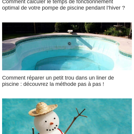
Comment calculer le temps de fonctionnement
optimal de votre pompe de piscine pendant l’hiver ?
Comment réparer un petit trou dans un liner de
piscine : découvrez la méthode pas à pas !