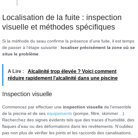
Localisation de la fuite : inspection
visuelle et méthodes spécifiques
Si la méthode du seau confirme la présence d’une fuite, il est temps
de passer à l’étape suivante :
localiser précisément la zone où se
situe le problème
.
A Lire :
Alcalinité trop élevée ? Voici comment
réduire rapidement l'alcalinité dans une piscine
Inspection visuelle
Commencez par effectuer une
inspection visuelle
de l’ensemble
de la piscine et de ses
équipements
(pompe, filtre, skimmer…).
Recherchez des signes évidents tels que des traces d’humidité, des
flaques d’eau ou des déformations dans les revêtements. N’oubliez
pas non plus de vérifier les joints et les raccords des canalisations.