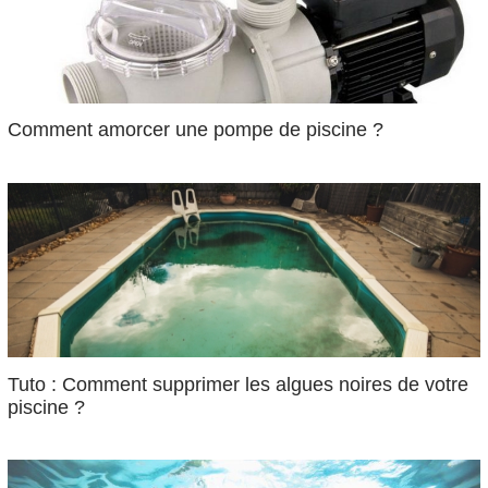
Comment amorcer une pompe de piscine ?
Tuto : Comment supprimer les algues noires de votre
piscine ?