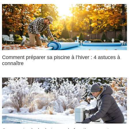
Comment préparer sa piscine à l’hiver : 4 astuces à
connaître