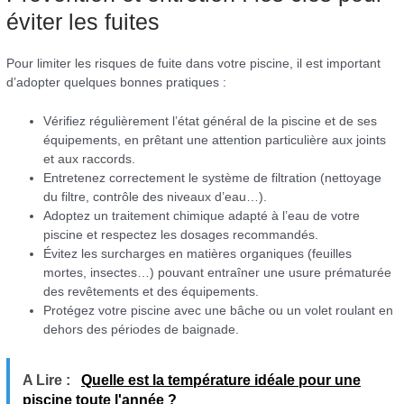
éviter les fuites
Pour limiter les risques de fuite dans votre piscine, il est important
d’adopter quelques bonnes pratiques :
Vérifiez régulièrement l’état général de la piscine et de ses
équipements, en prêtant une attention particulière aux joints
et aux raccords.
Entretenez correctement le système de filtration (nettoyage
du filtre, contrôle des niveaux d’eau…).
Adoptez un traitement chimique adapté à l’eau de votre
piscine et respectez les dosages recommandés.
Évitez les surcharges en matières organiques (feuilles
mortes, insectes…) pouvant entraîner une usure prématurée
des revêtements et des équipements.
Protégez votre piscine avec une bâche ou un volet roulant en
dehors des périodes de baignade.
A Lire :
Quelle est la température idéale pour une
piscine toute l'année ?