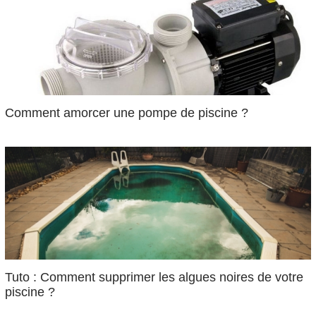
Comment amorcer une pompe de piscine ?
Tuto : Comment supprimer les algues noires de votre
piscine ?