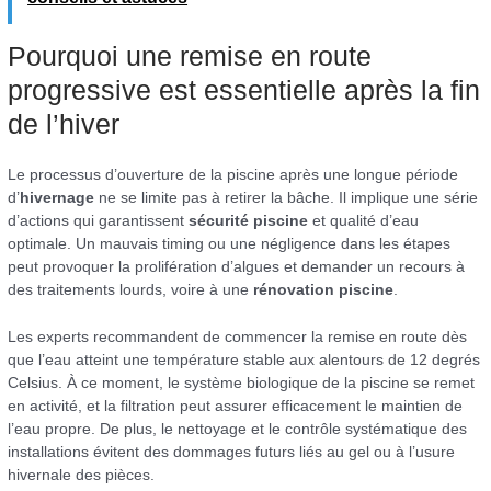
Pourquoi une remise en route
progressive est essentielle après la fin
de l’hiver
Le processus d’ouverture de la piscine après une longue période
d’
hivernage
ne se limite pas à retirer la bâche. Il implique une série
d’actions qui garantissent
sécurité piscine
et qualité d’eau
optimale. Un mauvais timing ou une négligence dans les étapes
peut provoquer la prolifération d’algues et demander un recours à
des traitements lourds, voire à une
rénovation piscine
.
Les experts recommandent de commencer la remise en route dès
que l’eau atteint une température stable aux alentours de 12 degrés
Celsius. À ce moment, le système biologique de la piscine se remet
en activité, et la filtration peut assurer efficacement le maintien de
l’eau propre. De plus, le nettoyage et le contrôle systématique des
installations évitent des dommages futurs liés au gel ou à l’usure
hivernale des pièces.