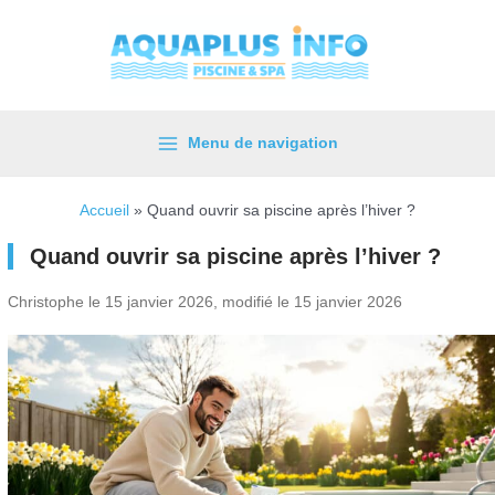
Aller
au
contenu
Menu de navigation
Main
Menu
Accueil
»
Quand ouvrir sa piscine après l’hiver ?
Quand ouvrir sa piscine après l’hiver ?
Christophe le 15 janvier 2026, modifié le 15 janvier 2026