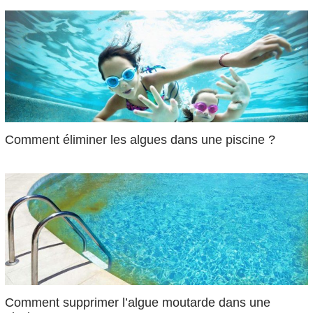
Comment éliminer les algues dans une piscine ?
Comment supprimer l’algue moutarde dans une