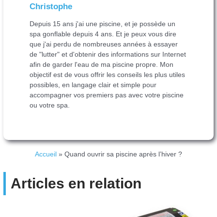
Christophe
Depuis 15 ans j'ai une piscine, et je possède un
spa gonflable depuis 4 ans. Et je peux vous dire
que j'ai perdu de nombreuses années à essayer
de "lutter" et d'obtenir des informations sur Internet
afin de garder l'eau de ma piscine propre. Mon
objectif est de vous offrir les conseils les plus utiles
possibles, en langage clair et simple pour
accompagner vos premiers pas avec votre piscine
ou votre spa.
Accueil
»
Quand ouvrir sa piscine après l’hiver ?
Articles en relation