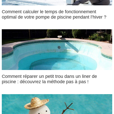
Comment calculer le temps de fonctionnement
optimal de votre pompe de piscine pendant l’hiver ?
Comment réparer un petit trou dans un liner de
piscine : découvrez la méthode pas à pas !