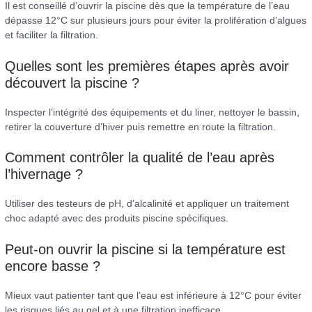
Il est conseillé d’ouvrir la piscine dès que la température de l’eau
dépasse 12°C sur plusieurs jours pour éviter la prolifération d’algues
et faciliter la filtration.
Quelles sont les premières étapes après avoir
découvert la piscine ?
Inspecter l’intégrité des équipements et du liner, nettoyer le bassin,
retirer la couverture d’hiver puis remettre en route la filtration.
Comment contrôler la qualité de l’eau après
l’hivernage ?
Utiliser des testeurs de pH, d’alcalinité et appliquer un traitement
choc adapté avec des produits piscine spécifiques.
Peut-on ouvrir la piscine si la température est
encore basse ?
Mieux vaut patienter tant que l’eau est inférieure à 12°C pour éviter
les risques liés au gel et à une filtration inefficace.