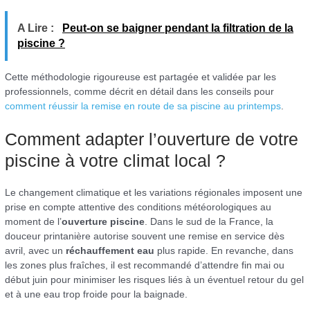
A Lire :
Peut-on se baigner pendant la filtration de la
piscine ?
Cette méthodologie rigoureuse est partagée et validée par les
professionnels, comme décrit en détail dans les conseils pour
comment réussir la remise en route de sa piscine au printemps
.
Comment adapter l’ouverture de votre
piscine à votre climat local ?
Le changement climatique et les variations régionales imposent une
prise en compte attentive des conditions météorologiques au
moment de l’
ouverture piscine
. Dans le sud de la France, la
douceur printanière autorise souvent une remise en service dès
avril, avec un
réchauffement eau
plus rapide. En revanche, dans
les zones plus fraîches, il est recommandé d’attendre fin mai ou
début juin pour minimiser les risques liés à un éventuel retour du gel
et à une eau trop froide pour la baignade.