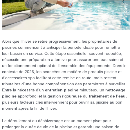
Alors que l’hiver se retire progressivement, les propriétaires de
piscines commencent à anticiper la période idéale pour remettre
leur bassin en service. Cette étape essentielle, souvent redoutée,
nécessite une préparation attentive pour assurer une eau saine et
un fonctionnement optimal de l’ensemble des équipements. Dans le
contexte de 2026, les avancées en matière de produits piscine et
d’accessoires spa facilitent cette remise en route, mais restent
tributaires d’une bonne compréhension des paramètres à surveiller.
Entre la nécessité d’un
entretien piscine
minutieux, un
nettoyage
piscine
approfondi et la gestion rigoureuse du
traitement de l’eau
,
plusieurs facteurs clés interviennent pour ouvrir sa piscine au bon
moment après la fin de l’hiver.
Le déroulement du déshivernage est un moment pivot pour
prolonger la durée de vie de la piscine et garantir une saison de