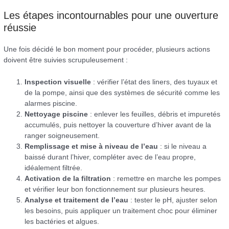
Les étapes incontournables pour une ouverture
réussie
Une fois décidé le bon moment pour procéder, plusieurs actions
doivent être suivies scrupuleusement :
Inspection visuelle
: vérifier l’état des liners, des tuyaux et
de la pompe, ainsi que des systèmes de sécurité comme les
alarmes piscine.
Nettoyage piscine
: enlever les feuilles, débris et impuretés
accumulés, puis nettoyer la couverture d’hiver avant de la
ranger soigneusement.
Remplissage et mise à niveau de l’eau
: si le niveau a
baissé durant l’hiver, compléter avec de l’eau propre,
idéalement filtrée.
Activation de la filtration
: remettre en marche les pompes
et vérifier leur bon fonctionnement sur plusieurs heures.
Analyse et traitement de l’eau
: tester le pH, ajuster selon
les besoins, puis appliquer un traitement choc pour éliminer
les bactéries et algues.