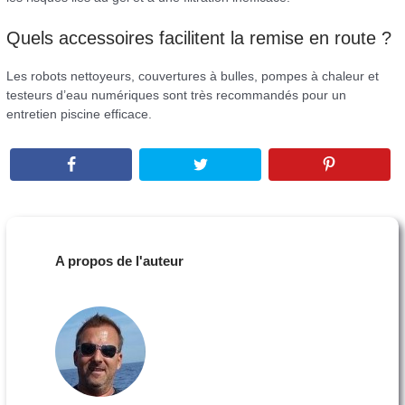
Quels accessoires facilitent la remise en route ?
Les robots nettoyeurs, couvertures à bulles, pompes à chaleur et
testeurs d’eau numériques sont très recommandés pour un
entretien piscine efficace.
A propos de l'auteur