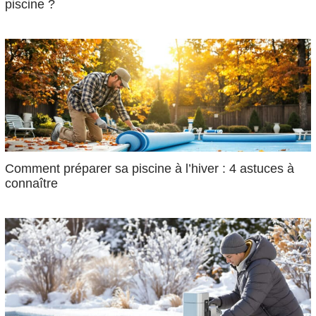
piscine ?
Comment préparer sa piscine à l’hiver : 4 astuces à
connaître