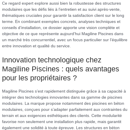
Ce regard expert explore aussi bien la robustesse des structures
modulaires que les défis liés à l’entretien et au suivi après-vente,
thématiques cruciales pour garantir la satisfaction client sur le long
terme. En combinant exemples concrets, analyses techniques et
conseils d’installation, ce dossier apporte une vision complète et
objective de ce que représente aujourd’hui Magiline Piscines dans
un marché très concurrentiel, avec un focus particulier sur l’équilibre
entre innovation et qualité du service.
Innovation technologique chez
Magiline Piscines : quels avantages
pour les propriétaires ?
Magiline Piscines s’est rapidement distinguée grâce à sa capacité à
intégrer des technologies innovantes dans sa gamme de piscines
modulaires. La marque propose notamment des piscines en béton
modulaires, conçues pour s’adapter parfaitement aux contraintes du
terrain et aux exigences esthétiques des clients. Cette modularité
favorise non seulement une installation plus rapide, mais garantit
également une solidité à toute épreuve. Les structures en béton