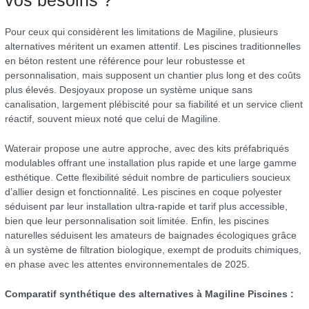
vos besoins ?
Pour ceux qui considèrent les limitations de Magiline, plusieurs
alternatives méritent un examen attentif. Les piscines traditionnelles
en béton restent une référence pour leur robustesse et
personnalisation, mais supposent un chantier plus long et des coûts
plus élevés. Desjoyaux propose un système unique sans
canalisation, largement plébiscité pour sa fiabilité et un service client
réactif, souvent mieux noté que celui de Magiline.
Waterair propose une autre approche, avec des kits préfabriqués
modulables offrant une installation plus rapide et une large gamme
esthétique. Cette flexibilité séduit nombre de particuliers soucieux
d’allier design et fonctionnalité. Les piscines en coque polyester
séduisent par leur installation ultra-rapide et tarif plus accessible,
bien que leur personnalisation soit limitée. Enfin, les piscines
naturelles séduisent les amateurs de baignades écologiques grâce
à un système de filtration biologique, exempt de produits chimiques,
en phase avec les attentes environnementales de 2025.
Comparatif synthétique des alternatives à Magiline Piscines :