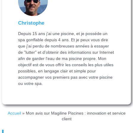
Christophe
Depuis 15 ans j'ai une piscine, et je possède un
spa gonflable depuis 4 ans. Et je peux vous dire
que j'ai perdu de nombreuses années à essayer
de "lutter" et d'obtenir des informations sur Internet
afin de garder l'eau de ma piscine propre. Mon
objectif est de vous offrir les conseils les plus utiles
possibles, en langage clair et simple pour
accompagner vos premiers pas avec votre piscine
ou votre spa.
Accueil
»
Mon avis sur Magiline Piscines : innovation et service
client