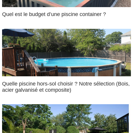
Quel est le budget d’une piscine container ?
Quelle piscine hors-sol choisir ? Notre sélection (Bois,
acier galvanisé et composite)