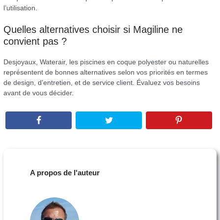
l’utilisation.
Quelles alternatives choisir si Magiline ne
convient pas ?
Desjoyaux, Waterair, les piscines en coque polyester ou naturelles
représentent de bonnes alternatives selon vos priorités en termes
de design, d’entretien, et de service client. Évaluez vos besoins
avant de vous décider.
A propos de l'auteur