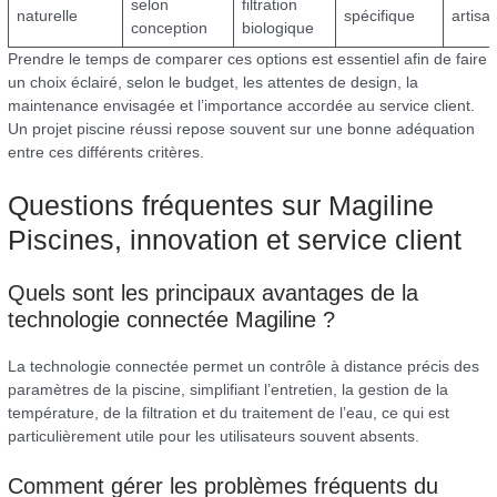
selon
filtration
naturelle
spécifique
artisa
conception
biologique
Prendre le temps de comparer ces options est essentiel afin de faire
un choix éclairé, selon le budget, les attentes de design, la
maintenance envisagée et l’importance accordée au service client.
Un projet piscine réussi repose souvent sur une bonne adéquation
entre ces différents critères.
Questions fréquentes sur Magiline
Piscines, innovation et service client
Quels sont les principaux avantages de la
technologie connectée Magiline ?
La technologie connectée permet un contrôle à distance précis des
paramètres de la piscine, simplifiant l’entretien, la gestion de la
température, de la filtration et du traitement de l’eau, ce qui est
particulièrement utile pour les utilisateurs souvent absents.
Comment gérer les problèmes fréquents du