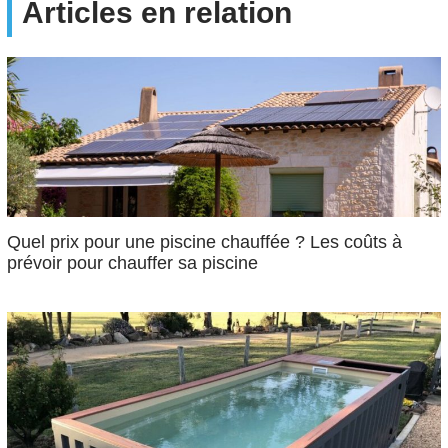
Articles en relation
Quel prix pour une piscine chauffée ? Les coûts à
prévoir pour chauffer sa piscine