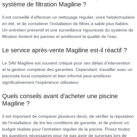
système de filtration Magiline ?
Il est conseillé d’effectuer un nettoyage régulier, voire hebdomadaire
en été, et de considérer l’installation de filtres à sable plus fiables.
Un entretien préventif et une surveillance rigoureuse du système de
filtration limitent les pannes et améliorent la qualité de l’eau.
Le service après-vente Magiline est-il réactif ?
Le SAV Magiline est souvent critiqué pour ses délais d’intervention
et la gestion complexe des garanties. Cependant, travailler avec un
pisciniste local compétent et bien informé peut améliorer
significativement l’expérience utilisateur.
Quels conseils avant d’acheter une piscine
Magiline ?
Il est important de comparer plusieurs devis, de vérifier la réputation
de l’installateur, de lire les conditions de garantie, et de prévoir un
budget réaliste pour l’entretien régulier de la piscine. Posez toutes
les questions nécessaires pour ne pas avoir de surprises lors de