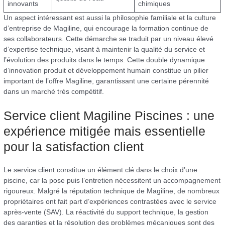
innovants
chimiques
Un aspect intéressant est aussi la philosophie familiale et la culture
d’entreprise de Magiline, qui encourage la formation continue de
ses collaborateurs. Cette démarche se traduit par un niveau élevé
d’expertise technique, visant à maintenir la qualité du service et
l’évolution des produits dans le temps. Cette double dynamique
d’innovation produit et développement humain constitue un pilier
important de l’offre Magiline, garantissant une certaine pérennité
dans un marché très compétitif.
Service client Magiline Piscines : une
expérience mitigée mais essentielle
pour la satisfaction client
Le service client constitue un élément clé dans le choix d’une
piscine, car la pose puis l’entretien nécessitent un accompagnement
rigoureux. Malgré la réputation technique de Magiline, de nombreux
propriétaires ont fait part d’expériences contrastées avec le service
après-vente (SAV). La réactivité du support technique, la gestion
des garanties et la résolution des problèmes mécaniques sont des