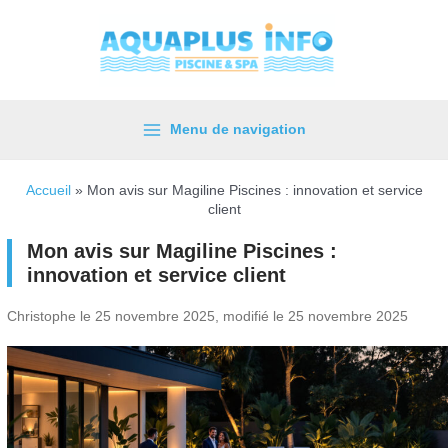
Aller
au
contenu
Menu de navigation
Main
Menu
Accueil
»
Mon avis sur Magiline Piscines : innovation et service
client
Mon avis sur Magiline Piscines :
innovation et service client
Christophe le 25 novembre 2025, modifié le 25 novembre 2025