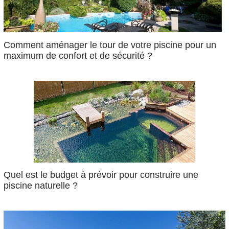
Comment aménager le tour de votre piscine pour un
maximum de confort et de sécurité ?
Quel est le budget à prévoir pour construire une
piscine naturelle ?