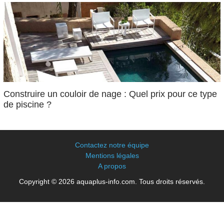
Construire un couloir de nage : Quel prix pour ce type
de piscine ?
Contactez notre équipe
Mentions légales
A propos
Copyright © 2026 aquaplus-info.com. Tous droits réservés.