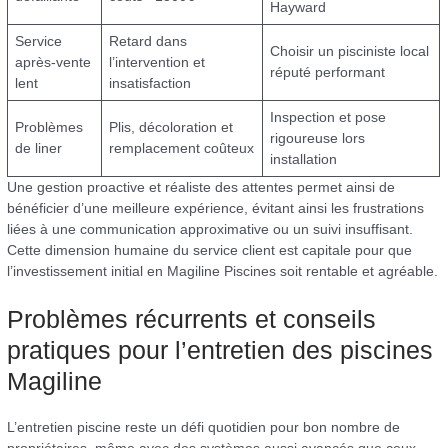
Hayward
Service
Retard dans
Choisir un pisciniste local
après-vente
l’intervention et
réputé performant
lent
insatisfaction
Inspection et pose
Problèmes
Plis, décoloration et
rigoureuse lors
de liner
remplacement coûteux
installation
Une gestion proactive et réaliste des attentes permet ainsi de
bénéficier d’une meilleure expérience, évitant ainsi les frustrations
liées à une communication approximative ou un suivi insuffisant.
Cette dimension humaine du service client est capitale pour que
l’investissement initial en Magiline Piscines soit rentable et agréable.
Problèmes récurrents et conseils
pratiques pour l’entretien des piscines
Magiline
L’entretien piscine reste un défi quotidien pour bon nombre de