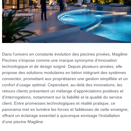
Dans l’univers en constante évolution des piscines privées, Magiline
Piscines s’impose comme une marque synonyme d’innovation
technologique et de design soigné. Depuis plusieurs années, elle
propose des solutions modulaires en béton intégrant des systèmes
connectés, promettant aux propriétaires une gestion simplifiée et un
confort d’usage optimal. Cependant, au-delà des innovations, les
retours clients présentent un mélange d’appréciations positives et
d’interrogations, notamment sur la fiabilité et la qualité du service
client. Entre promesses technologiques et réalité pratique, ce
panorama met en lumière les forces et faiblesses de cette enseigne,
offrant un éclairage essentiel à quiconque envisage l’installation
d’une piscine Magiline.