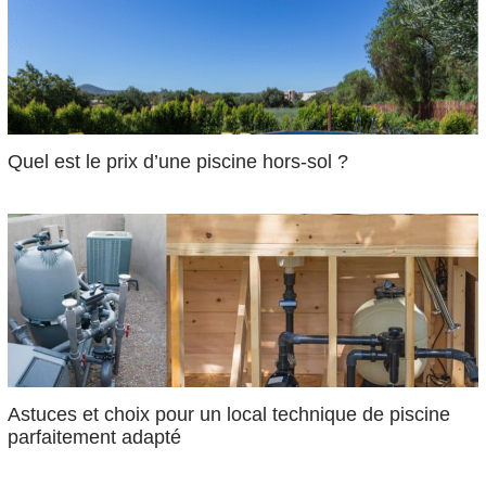
Quel est le prix d’une piscine hors-sol ?
Astuces et choix pour un local technique de piscine
parfaitement adapté