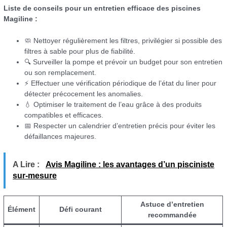
Liste de conseils pour un entretien efficace des piscines
Magiline :
🧼 Nettoyer régulièrement les filtres, privilégier si possible des
filtres à sable pour plus de fiabilité.
🔍 Surveiller la pompe et prévoir un budget pour son entretien
ou son remplacement.
⚡ Effectuer une vérification périodique de l’état du liner pour
détecter précocement les anomalies.
💧 Optimiser le traitement de l’eau grâce à des produits
compatibles et efficaces.
📅 Respecter un calendrier d’entretien précis pour éviter les
défaillances majeures.
A Lire :
Avis Magiline : les avantages d’un pisciniste
sur-mesure
Astuce d’entretien
Élément
Défi courant
recommandée