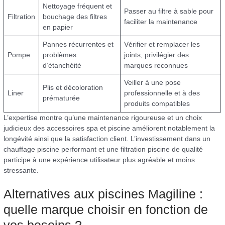
Nettoyage fréquent et
Passer au filtre à sable pour
Filtration
bouchage des filtres
faciliter la maintenance
en papier
Pannes récurrentes et
Vérifier et remplacer les
Pompe
problèmes
joints, privilégier des
d’étanchéité
marques reconnues
Veiller à une pose
Plis et décoloration
Liner
professionnelle et à des
prématurée
produits compatibles
L’expertise montre qu’une maintenance rigoureuse et un choix
judicieux des accessoires spa et piscine améliorent notablement la
longévité ainsi que la satisfaction client. L’investissement dans un
chauffage piscine performant et une filtration piscine de qualité
participe à une expérience utilisateur plus agréable et moins
stressante.
Alternatives aux piscines Magiline :
quelle marque choisir en fonction de