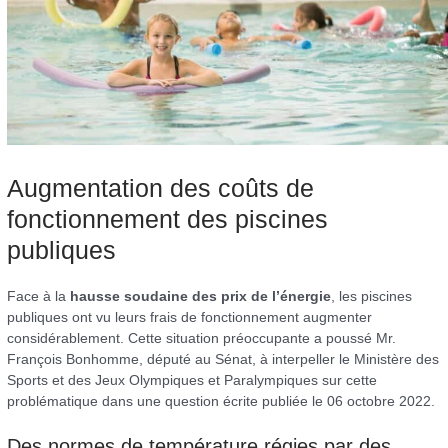
Augmentation des coûts de
fonctionnement des piscines
publiques
Face à la
hausse soudaine des prix de l’énergie
, les piscines
publiques ont vu leurs frais de fonctionnement augmenter
considérablement. Cette situation préoccupante a poussé Mr.
François Bonhomme, député au Sénat, à interpeller le Ministère des
Sports et des Jeux Olympiques et Paralympiques sur cette
problématique dans une question écrite publiée le 06 octobre 2022.
Des normes de température régies par des