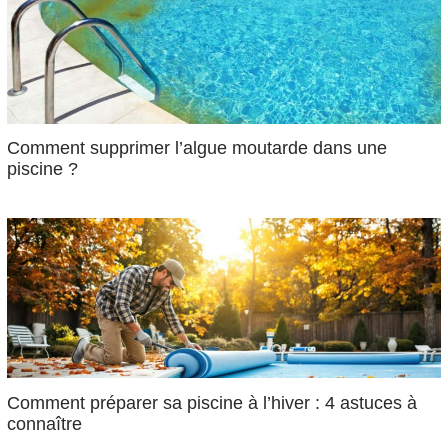
Comment supprimer l’algue moutarde dans une
piscine ?
Comment préparer sa piscine à l’hiver : 4 astuces à
connaître