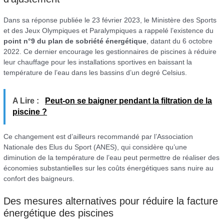
Dans sa réponse publiée le 23 février 2023, le Ministère des Sports
et des Jeux Olympiques et Paralympiques a rappelé l’existence du
point n°9 du plan de sobriété énergétique
, datant du 6 octobre
2022. Ce dernier encourage les gestionnaires de piscines à réduire
leur chauffage pour les installations sportives en baissant la
température de l’eau dans les bassins d’un degré Celsius.
A Lire :
Peut-on se baigner pendant la filtration de la
piscine ?
Ce changement est d’ailleurs recommandé par l’Association
Nationale des Elus du Sport (ANES), qui considère qu’une
diminution de la température de l’eau peut permettre de réaliser des
économies substantielles sur les coûts énergétiques sans nuire au
confort des baigneurs.
Des mesures alternatives pour réduire la facture
énergétique des piscines