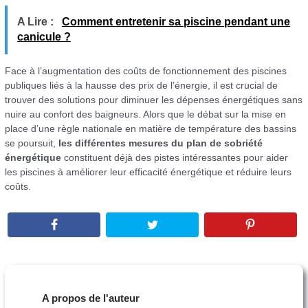
A Lire :
Comment entretenir sa piscine pendant une
canicule ?
Face à l’augmentation des coûts de fonctionnement des piscines
publiques liés à la hausse des prix de l’énergie, il est crucial de
trouver des solutions pour diminuer les dépenses énergétiques sans
nuire au confort des baigneurs. Alors que le débat sur la mise en
place d’une règle nationale en matière de température des bassins
se poursuit,
les différentes mesures du plan de sobriété
énergétique
constituent déjà des pistes intéressantes pour aider
les piscines à améliorer leur efficacité énergétique et réduire leurs
coûts.
A propos de l'auteur