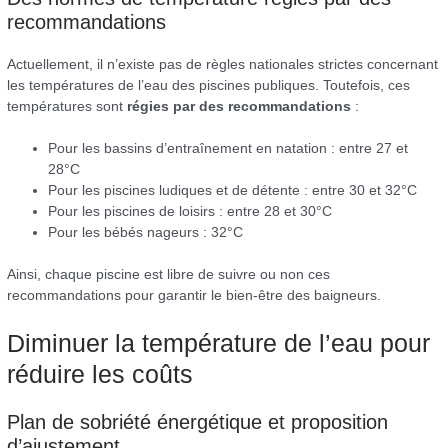
recommandations
Actuellement, il n’existe pas de règles nationales strictes concernant
les températures de l’eau des piscines publiques. Toutefois, ces
températures sont
régies par des recommandations
:
Pour les bassins d’entraînement en natation : entre 27 et
28°C
Pour les piscines ludiques et de détente : entre 30 et 32°C
Pour les piscines de loisirs : entre 28 et 30°C
Pour les bébés nageurs : 32°C
Ainsi, chaque piscine est libre de suivre ou non ces
recommandations pour garantir le bien-être des baigneurs.
Diminuer la température de l’eau pour
réduire les coûts
Plan de sobriété énergétique et proposition
d’ajustement