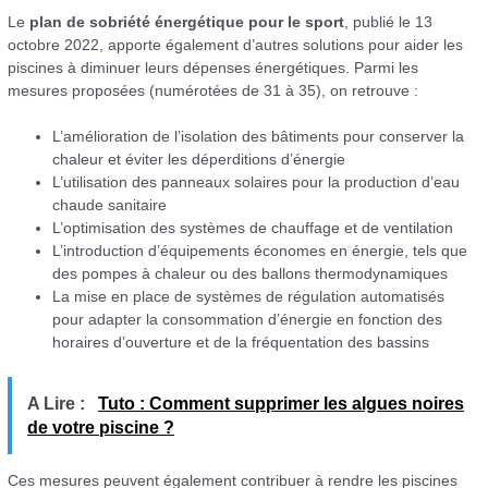
Le
plan de sobriété énergétique pour le sport
, publié le 13
octobre 2022, apporte également d’autres solutions pour aider les
piscines à diminuer leurs dépenses énergétiques. Parmi les
mesures proposées (numérotées de 31 à 35), on retrouve :
L’amélioration de l’isolation des bâtiments pour conserver la
chaleur et éviter les déperditions d’énergie
L’utilisation des panneaux solaires pour la production d’eau
chaude sanitaire
L’optimisation des systèmes de chauffage et de ventilation
L’introduction d’équipements économes en énergie, tels que
des pompes à chaleur ou des ballons thermodynamiques
La mise en place de systèmes de régulation automatisés
pour adapter la consommation d’énergie en fonction des
horaires d’ouverture et de la fréquentation des bassins
A Lire :
Tuto : Comment supprimer les algues noires
de votre piscine ?
Ces mesures peuvent également contribuer à rendre les piscines