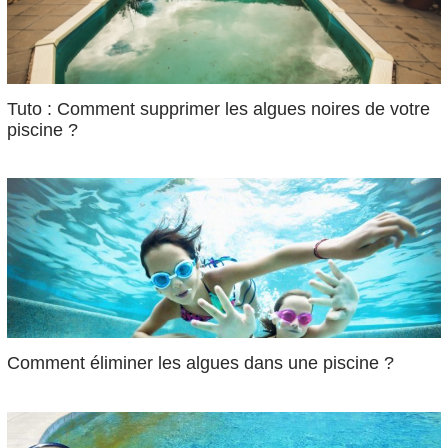
Tuto : Comment supprimer les algues noires de votre
piscine ?
Comment éliminer les algues dans une piscine ?