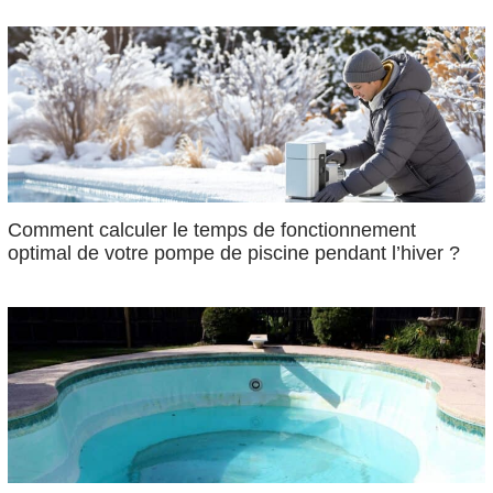
Comment calculer le temps de fonctionnement
optimal de votre pompe de piscine pendant l’hiver ?