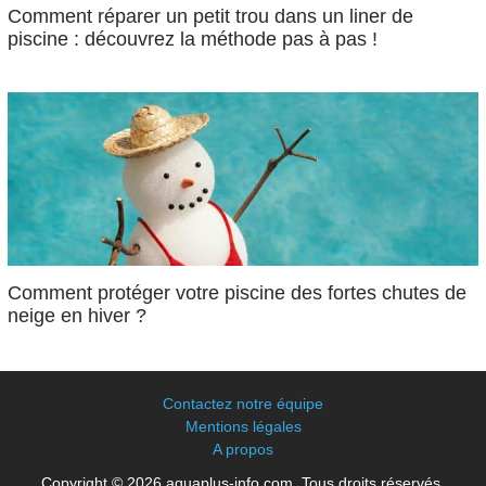
Comment réparer un petit trou dans un liner de
piscine : découvrez la méthode pas à pas !
Comment protéger votre piscine des fortes chutes de
neige en hiver ?
Contactez notre équipe
Mentions légales
A propos
Copyright © 2026 aquaplus-info.com. Tous droits réservés.