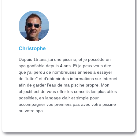
Christophe
Depuis 15 ans j'ai une piscine, et je possède un
spa gonflable depuis 4 ans. Et je peux vous dire
que j'ai perdu de nombreuses années à essayer
de "lutter" et d'obtenir des informations sur Internet
afin de garder l'eau de ma piscine propre. Mon
objectif est de vous offrir les conseils les plus utiles
possibles, en langage clair et simple pour
accompagner vos premiers pas avec votre piscine
ou votre spa.