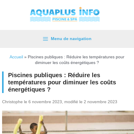
Aller
au
contenu
Menu de navigation
Main
Menu
Accueil
»
Piscines publiques : Réduire les températures pour
diminuer les coûts énergétiques ?
Piscines publiques : Réduire les
températures pour diminuer les coûts
énergétiques ?
Christophe le 6 novembre 2023, modifié le 2 novembre 2023