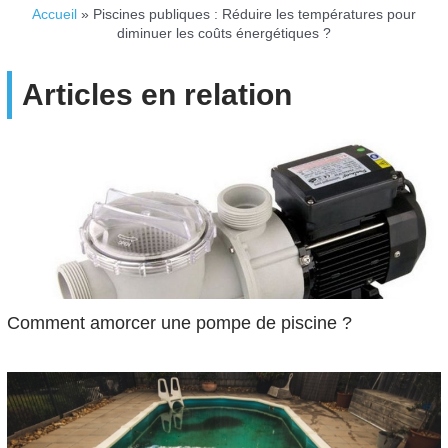
Accueil
»
Piscines publiques : Réduire les températures pour
diminuer les coûts énergétiques ?
Articles en relation
Comment amorcer une pompe de piscine ?