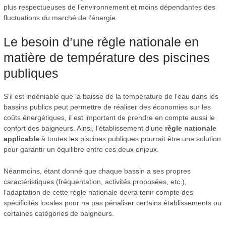
plus respectueuses de l’environnement et moins dépendantes des
fluctuations du marché de l’énergie.
Le besoin d’une règle nationale en
matière de température des piscines
publiques
S’il est indéniable que la baisse de la température de l’eau dans les
bassins publics peut permettre de réaliser des économies sur les
coûts énergétiques, il est important de prendre en compte aussi le
confort des baigneurs. Ainsi, l’établissement d’une
règle nationale
applicable
à toutes les piscines publiques pourrait être une solution
pour garantir un équilibre entre ces deux enjeux.
Néanmoins, étant donné que chaque bassin a ses propres
caractéristiques (fréquentation, activités proposées, etc.),
l’adaptation de cette règle nationale devra tenir compte des
spécificités locales pour ne pas pénaliser certains établissements ou
certaines catégories de baigneurs.