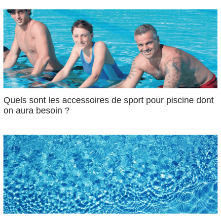
Quels sont les accessoires de sport pour piscine dont
on aura besoin ?