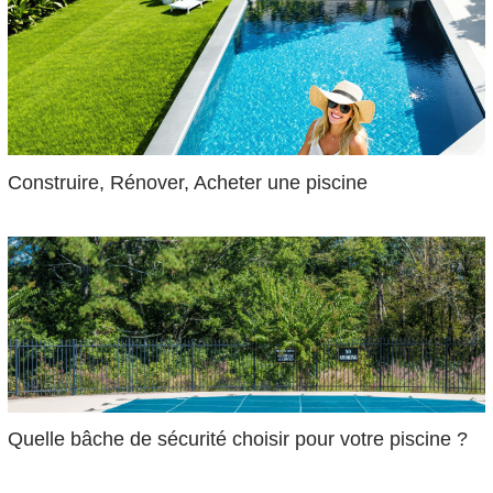
Construire, Rénover, Acheter une piscine
Quelle bâche de sécurité choisir pour votre piscine ?