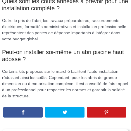
Quels sont les coûts annexes à prévoir pour une
installation complète ?
Outre le prix de l’abri, les travaux préparatoires, raccordements
électriques, formalités administratives et installation professionnelle
représentent des postes de dépense importants à intégrer dans
votre budget global.
Peut-on installer soi-même un abri piscine haut
adossé ?
Certains kits proposés sur le marché facilitent l’auto-installation,
réduisant ainsi les coûts. Cependant, pour les abris de grande
dimension ou à motorisation complexe, il est conseillé de faire appel
à un professionnel pour respecter les normes et garantir la solidité
de la structure.