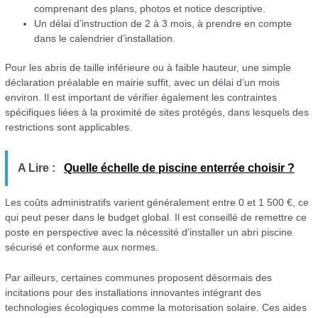
comprenant des plans, photos et notice descriptive.
Un délai d’instruction de 2 à 3 mois, à prendre en compte
dans le calendrier d’installation.
Pour les abris de taille inférieure ou à faible hauteur, une simple
déclaration préalable en mairie suffit, avec un délai d’un mois
environ. Il est important de vérifier également les contraintes
spécifiques liées à la proximité de sites protégés, dans lesquels des
restrictions sont applicables.
A Lire :
Quelle échelle de piscine enterrée choisir ?
Les coûts administratifs varient généralement entre 0 et 1 500 €, ce
qui peut peser dans le budget global. Il est conseillé de remettre ce
poste en perspective avec la nécessité d’installer un abri piscine
sécurisé et conforme aux normes.
Par ailleurs, certaines communes proposent désormais des
incitations pour des installations innovantes intégrant des
technologies écologiques comme la motorisation solaire. Ces aides