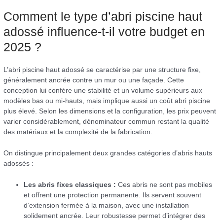
Comment le type d’abri piscine haut
adossé influence-t-il votre budget en
2025 ?
L’abri piscine haut adossé se caractérise par une structure fixe,
généralement ancrée contre un mur ou une façade. Cette
conception lui confère une stabilité et un volume supérieurs aux
modèles bas ou mi-hauts, mais implique aussi un coût abri piscine
plus élevé. Selon les dimensions et la configuration, les prix peuvent
varier considérablement, dénominateur commun restant la qualité
des matériaux et la complexité de la fabrication.
On distingue principalement deux grandes catégories d’abris hauts
adossés :
Les abris fixes classiques :
Ces abris ne sont pas mobiles
et offrent une protection permanente. Ils servent souvent
d’extension fermée à la maison, avec une installation
solidement ancrée. Leur robustesse permet d’intégrer des