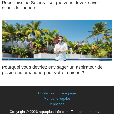
Robot piscine Solaris : ce que vous devez savoir
avant de l’acheter
Pourquoi vous devriez envisager un aspirateur de
piscine automatique pour votre maison ?
Contactez notre équipe
Mentions légales
A propos
Copyright © 2026 aquaplus-info.com. Tous droits réservés.