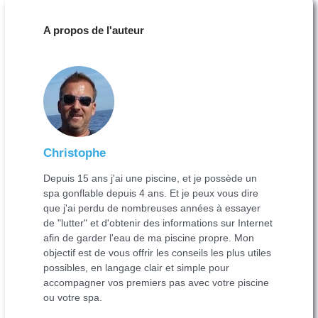
A propos de l'auteur
Christophe
Depuis 15 ans j'ai une piscine, et je possède un
spa gonflable depuis 4 ans. Et je peux vous dire
que j'ai perdu de nombreuses années à essayer
de "lutter" et d'obtenir des informations sur Internet
afin de garder l'eau de ma piscine propre. Mon
objectif est de vous offrir les conseils les plus utiles
possibles, en langage clair et simple pour
accompagner vos premiers pas avec votre piscine
ou votre spa.