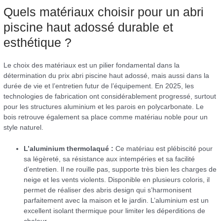
Quels matériaux choisir pour un abri
piscine haut adossé durable et
esthétique ?
Le choix des matériaux est un pilier fondamental dans la
détermination du prix abri piscine haut adossé, mais aussi dans la
durée de vie et l’entretien futur de l’équipement. En 2025, les
technologies de fabrication ont considérablement progressé, surtout
pour les structures aluminium et les parois en polycarbonate. Le
bois retrouve également sa place comme matériau noble pour un
style naturel.
L’aluminium thermolaqué :
Ce matériau est plébiscité pour
sa légèreté, sa résistance aux intempéries et sa facilité
d’entretien. Il ne rouille pas, supporte très bien les charges de
neige et les vents violents. Disponible en plusieurs coloris, il
permet de réaliser des abris design qui s’harmonisent
parfaitement avec la maison et le jardin. L’aluminium est un
excellent isolant thermique pour limiter les déperditions de