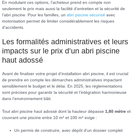
En modulant ces options, l’acheteur prend en compte non
seulement le prix mais aussi la facilité d’entretien et la sécurité de
l’abri piscine. Pour les familles, un
abri piscine sécurisé
avec
motorisation permet de limiter considérablement les risques
d’accidents.
Les formalités administratives et leurs
impacts sur le prix d’un abri piscine
haut adossé
Avant de finaliser votre projet d’installation abri piscine, il est crucial
de prendre en compte les démarches administratives impactant
sensiblement le budget et le délai. En 2025, les réglementations
sont précises pour garantir la sécurité et l’intégration harmonieuse
dans l’environnement bâti.
Tout abri piscine haut adossé dont la hauteur dépasse
1,80 mètre
et
couvrant une piscine entre 10 m² et 100 m² exige :
Un permis de construire, avec dépôt d’un dossier complet