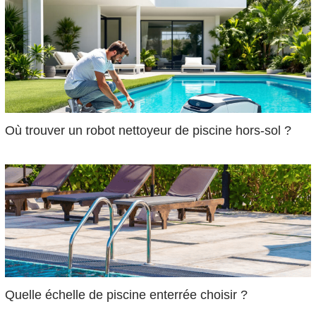
Où trouver un robot nettoyeur de piscine hors-sol ?
Quelle échelle de piscine enterrée choisir ?