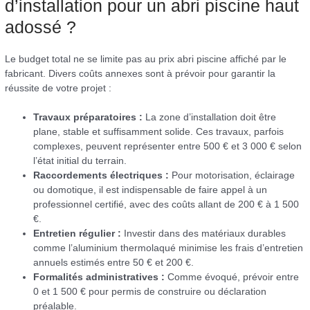
d’installation pour un abri piscine haut
adossé ?
Le budget total ne se limite pas au prix abri piscine affiché par le
fabricant. Divers coûts annexes sont à prévoir pour garantir la
réussite de votre projet :
Travaux préparatoires :
La zone d’installation doit être
plane, stable et suffisamment solide. Ces travaux, parfois
complexes, peuvent représenter entre 500 € et 3 000 € selon
l’état initial du terrain.
Raccordements électriques :
Pour motorisation, éclairage
ou domotique, il est indispensable de faire appel à un
professionnel certifié, avec des coûts allant de 200 € à 1 500
€.
Entretien régulier :
Investir dans des matériaux durables
comme l’aluminium thermolaqué minimise les frais d’entretien
annuels estimés entre 50 € et 200 €.
Formalités administratives :
Comme évoqué, prévoir entre
0 et 1 500 € pour permis de construire ou déclaration
préalable.