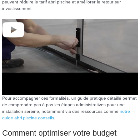
peuvent réduire le tarif abri piscine et améliorer le retour sur
investissement.
Pour accompagner ces formalités, un guide pratique détaillé permet
de comprendre pas à pas les étapes administratives pour une
installation sereine, notamment via des ressources comme
notre
guide abri piscine conseils
.
Comment optimiser votre budget