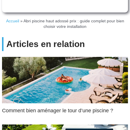
Accueil
»
Abri piscine haut adossé prix : guide complet pour bien
choisir votre installation
Articles en relation
Comment bien aménager le tour d’une piscine ?