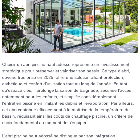
Choisir un abri piscine haut adossé représente un investissement
stratégique pour préserver et valoriser son bassin. Ce type d’abri,
devenu très prisé en 2025, offre une solution alliant protection,
esthétique et confort d’utilisation tout au long de l’année. En tant
qu’espace clos, il prolonge la saison de baignade, sécurise l’accès
notamment pour les enfants, et simplifie considérablement
l’entretien piscine en limitant les débris et l’évaporation. Par ailleurs,
cet abri contribue efficacement à la maîtrise de la température du
bassin, réduisant ainsi les coûts de chauffage piscine, un critère de
choix fondamental au moment de s’équiper.
L’abri piscine haut adossé se distingue par son intégration