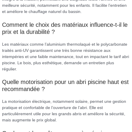
meilleure sécurité, notamment pour les enfants. Il facilite l’entretien
et améliore le chauffage naturel du bassin.
Comment le choix des matériaux influence-t-il le
prix et la durabilité ?
Les matériaux comme l’aluminium thermolaqué et le polycarbonate
traités anti-UV garantissent une très bonne résistance aux
intempéries et une faible maintenance, tout en impactant le tarif abri
piscine. Le bois, plus esthétique, demande un entretien plus
régulier.
Quelle motorisation pour un abri piscine haut est
recommandée ?
La motorisation électrique, notamment solaire, permet une gestion
pratique et confortable de l’ouverture de l’abri. Elle est
particulièrement utile pour les grands abris et améliore la sécurité,
mais augmente le prix global.