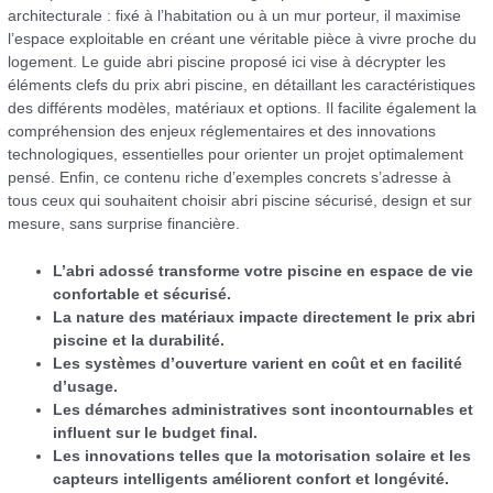
architecturale : fixé à l’habitation ou à un mur porteur, il maximise
l’espace exploitable en créant une véritable pièce à vivre proche du
logement. Le guide abri piscine proposé ici vise à décrypter les
éléments clefs du prix abri piscine, en détaillant les caractéristiques
des différents modèles, matériaux et options. Il facilite également la
compréhension des enjeux réglementaires et des innovations
technologiques, essentielles pour orienter un projet optimalement
pensé. Enfin, ce contenu riche d’exemples concrets s’adresse à
tous ceux qui souhaitent choisir abri piscine sécurisé, design et sur
mesure, sans surprise financière.
L’abri adossé transforme votre piscine en espace de vie
confortable et sécurisé.
La nature des matériaux impacte directement le prix abri
piscine et la durabilité.
Les systèmes d’ouverture varient en coût et en facilité
d’usage.
Les démarches administratives sont incontournables et
influent sur le budget final.
Les innovations telles que la motorisation solaire et les
capteurs intelligents améliorent confort et longévité.