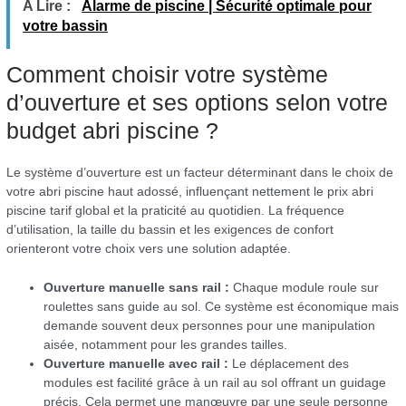
A Lire :
Alarme de piscine | Sécurité optimale pour
votre bassin
Comment choisir votre système
d’ouverture et ses options selon votre
budget abri piscine ?
Le système d’ouverture est un facteur déterminant dans le choix de
votre abri piscine haut adossé, influençant nettement le prix abri
piscine tarif global et la praticité au quotidien. La fréquence
d’utilisation, la taille du bassin et les exigences de confort
orienteront votre choix vers une solution adaptée.
Ouverture manuelle sans rail :
Chaque module roule sur
roulettes sans guide au sol. Ce système est économique mais
demande souvent deux personnes pour une manipulation
aisée, notamment pour les grandes tailles.
Ouverture manuelle avec rail :
Le déplacement des
modules est facilité grâce à un rail au sol offrant un guidage
précis. Cela permet une manœuvre par une seule personne