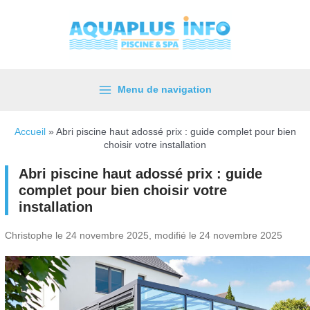
Aller
au
contenu
Menu de navigation
Main
Menu
Accueil
»
Abri piscine haut adossé prix : guide complet pour bien
choisir votre installation
Abri piscine haut adossé prix : guide
complet pour bien choisir votre
installation
Christophe le 24 novembre 2025, modifié le 24 novembre 2025