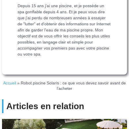
Depuis 15 ans j'ai une piscine, et je possède un
spa gonflable depuis 4 ans. Et je peux vous dire
que j'ai perdu de nombreuses années à essayer
de "lutter" et d'obtenir des informations sur Internet
afin de garder l'eau de ma piscine propre. Mon
objectif est de vous offrir les conseils les plus utiles
possibles, en langage clair et simple pour
accompagner vos premiers pas avec votre piscine
ou votre spa.
Accueil
»
Robot piscine Solaris : ce que vous devez savoir avant de
l’acheter
Articles en relation