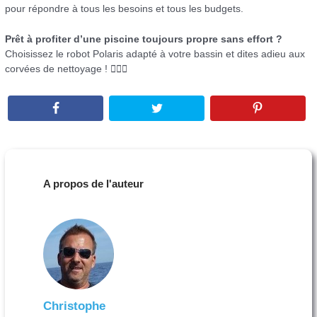
pour répondre à tous les besoins et tous les budgets.
Prêt à profiter d’une piscine toujours propre sans effort ?
Choisissez le robot Polaris adapté à votre bassin et dites adieu aux
corvées de nettoyage ! 🏊‍♂️✨
A propos de l'auteur
Christophe