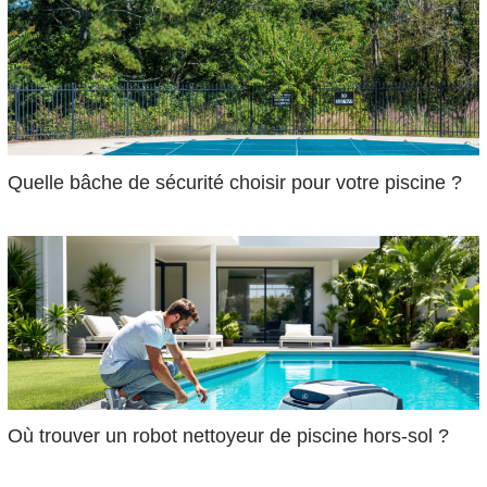
Quelle bâche de sécurité choisir pour votre piscine ?
Où trouver un robot nettoyeur de piscine hors-sol ?