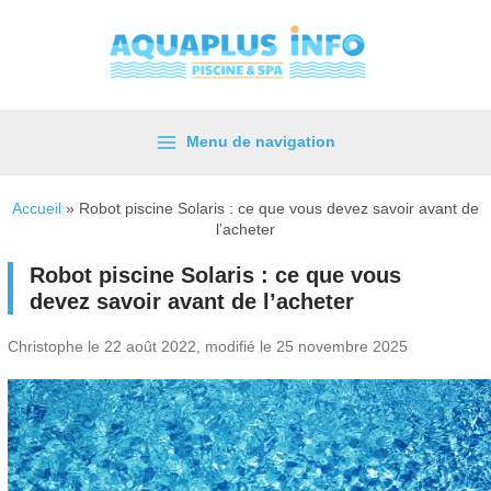
Aller
au
contenu
Menu de navigation
Main
Menu
Accueil
»
Robot piscine Solaris : ce que vous devez savoir avant de
l’acheter
Robot piscine Solaris : ce que vous
devez savoir avant de l’acheter
Christophe le 22 août 2022, modifié le 25 novembre 2025