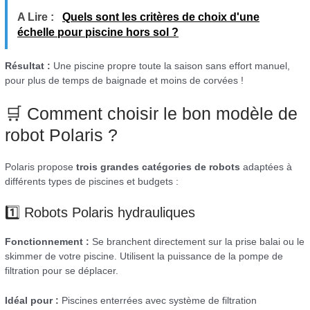
A Lire :
Quels sont les critères de choix d'une
échelle pour piscine hors sol ?
Résultat :
Une piscine propre toute la saison sans effort manuel,
pour plus de temps de baignade et moins de corvées !
🛒 Comment choisir le bon modèle de
robot Polaris ?
Polaris propose
trois grandes catégories de robots
adaptées à
différents types de piscines et budgets :
1️⃣ Robots Polaris hydrauliques
Fonctionnement :
Se branchent directement sur la prise balai ou le
skimmer de votre piscine. Utilisent la puissance de la pompe de
filtration pour se déplacer.
Idéal pour :
Piscines enterrées avec système de filtration