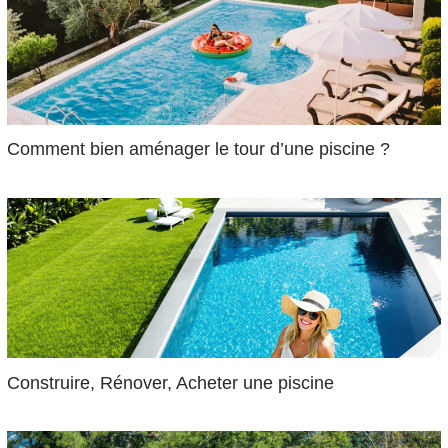
Comment bien aménager le tour d’une piscine ?
Construire, Rénover, Acheter une piscine