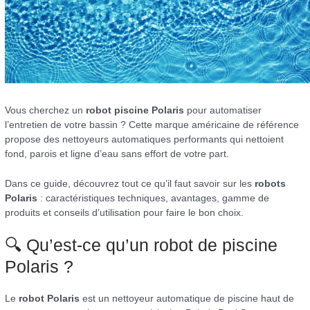
Vous cherchez un
robot piscine Polaris
pour automatiser
l’entretien de votre bassin ? Cette marque américaine de référence
propose des nettoyeurs automatiques performants qui nettoient
fond, parois et ligne d’eau sans effort de votre part.
Dans ce guide, découvrez tout ce qu’il faut savoir sur les
robots
Polaris
: caractéristiques techniques, avantages, gamme de
produits et conseils d’utilisation pour faire le bon choix.
🔍 Qu’est-ce qu’un robot de piscine
Polaris ?
Le
robot Polaris
est un nettoyeur automatique de piscine haut de