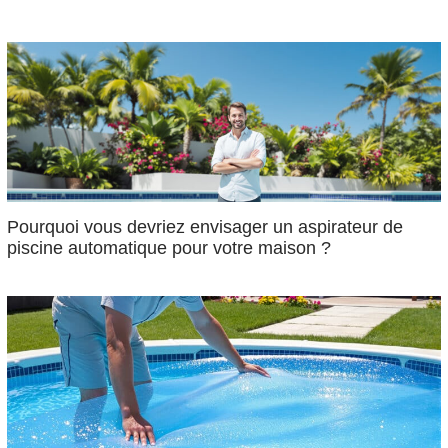
Pourquoi vous devriez envisager un aspirateur de
piscine automatique pour votre maison ?