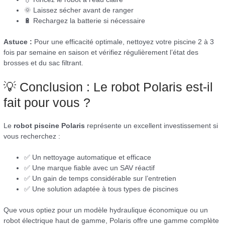
🌞 Laissez sécher avant de ranger
🔋 Rechargez la batterie si nécessaire
Astuce :
Pour une efficacité optimale, nettoyez votre piscine 2 à 3
fois par semaine en saison et vérifiez régulièrement l’état des
brosses et du sac filtrant.
💡 Conclusion : Le robot Polaris est-il
fait pour vous ?
Le
robot piscine Polaris
représente un excellent investissement si
vous recherchez :
✅ Un nettoyage automatique et efficace
✅ Une marque fiable avec un SAV réactif
✅ Un gain de temps considérable sur l’entretien
✅ Une solution adaptée à tous types de piscines
Que vous optiez pour un modèle hydraulique économique ou un
robot électrique haut de gamme, Polaris offre une gamme complète