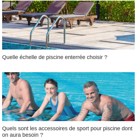
Quelle échelle de piscine enterrée choisir ?
Quels sont les accessoires de sport pour piscine dont
on aura besoin ?