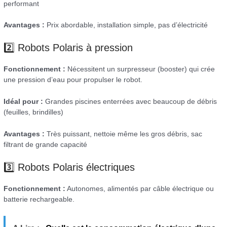
performant
Avantages :
Prix abordable, installation simple, pas d’électricité
2️⃣ Robots Polaris à pression
Fonctionnement :
Nécessitent un surpresseur (booster) qui crée
une pression d’eau pour propulser le robot.
Idéal pour :
Grandes piscines enterrées avec beaucoup de débris
(feuilles, brindilles)
Avantages :
Très puissant, nettoie même les gros débris, sac
filtrant de grande capacité
3️⃣ Robots Polaris électriques
Fonctionnement :
Autonomes, alimentés par câble électrique ou
batterie rechargeable.