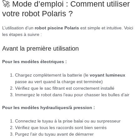
🚀 Mode d’emploi : Comment utiliser
votre robot Polaris ?
L’utilisation d’un
robot piscine Polaris
est simple et intuitive. Voici
les étapes à suivre :
Avant la première utilisation
Pour les modèles électriques :
Chargez complètement la batterie (le
voyant lumineux
passe au vert quand la charge est terminée)
Vérifiez que le sac filtrant est correctement installé
Immergez le robot dans l’eau pour chasser les bulles d’air
Pour les modèles hydrauliques/à pression :
Connectez le tuyau à la prise balai ou au surpresseur
Vérifiez que tous les raccords sont bien serrés
Purgez l’air du tuyau avant de démarrer